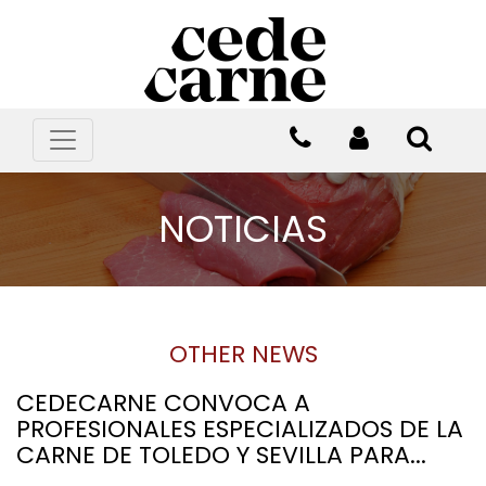
NOTICIAS
OTHER NEWS
CEDECARNE CONVOCA A
PROFESIONALES ESPECIALIZADOS DE LA
CARNE DE TOLEDO Y SEVILLA PARA...