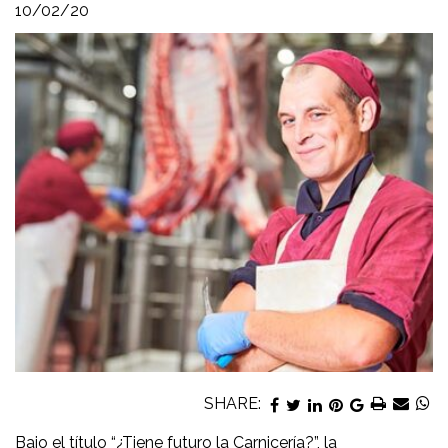
10/02/20
SHARE:
Bajo el título “¿Tiene futuro la Carnicería?”, la