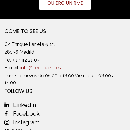
QUIERO UNIRME
COME TO SEE US
C/ Enrique Larreta 5, 1º.
28036 Madrid
Tel:
91 542 21 03
E-mail:
info@cedecarne.es
Lunes a Jueves de 08.00 a 18.00 Viernes de 08.00 a
14.00
FOLLOW US
Linkedin
Facebook
Instagram