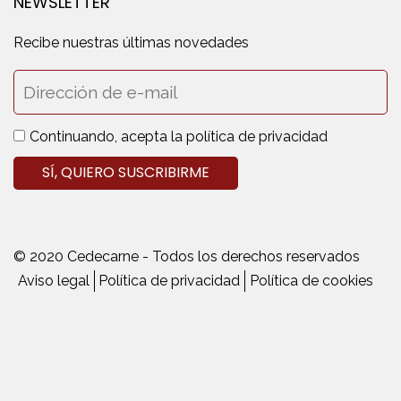
NEWSLETTER
Recibe nuestras últimas novedades
Continuando, acepta la política de privacidad
© 2020 Cedecarne - Todos los derechos reservados
Aviso legal
Política de privacidad
Política de cookies