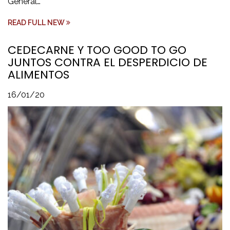
General…
READ FULL NEW
CEDECARNE Y TOO GOOD TO GO
JUNTOS CONTRA EL DESPERDICIO DE
ALIMENTOS
16/01/20