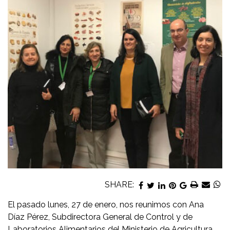
SHARE:
El pasado lunes, 27 de enero, nos reunimos con Ana
Díaz Pérez, Subdirectora General de Control y de
Laboratorios Alimentarios del Ministerio de Agricultura,