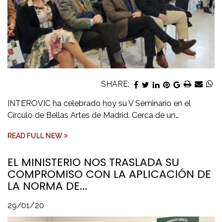
SHARE:
INTEROVIC ha celebrado hoy su V Seminario en el
Círculo de Bellas Artes de Madrid. Cerca de un…
READ FULL NEW
EL MINISTERIO NOS TRASLADA SU
COMPROMISO CON LA APLICACIÓN DE
LA NORMA DE...
29/01/20