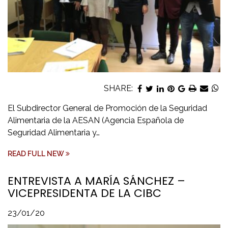
SHARE:
El Subdirector General de Promoción de la Seguridad
Alimentaria de la AESAN (Agencia Española de
Seguridad Alimentaria y…
READ FULL NEW
ENTREVISTA A MARÍA SÁNCHEZ –
VICEPRESIDENTA DE LA CIBC
23/01/20