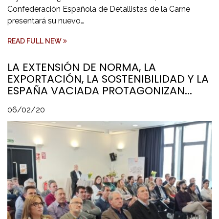
Confederación Española de Detallistas de la Carne
presentará su nuevo…
READ FULL NEW
LA EXTENSIÓN DE NORMA, LA
EXPORTACIÓN, LA SOSTENIBILIDAD Y LA
ESPAÑA VACIADA PROTAGONIZAN...
06/02/20