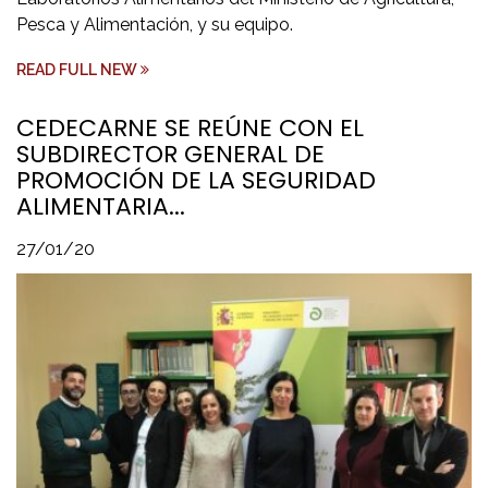
Pesca y Alimentación, y su equipo.
READ FULL NEW
CEDECARNE SE REÚNE CON EL
SUBDIRECTOR GENERAL DE
PROMOCIÓN DE LA SEGURIDAD
ALIMENTARIA...
27/01/20