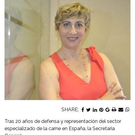
SHARE:
Tras 20 años de defensa y representación del sector
especializado de la carne en España, la Secretaria