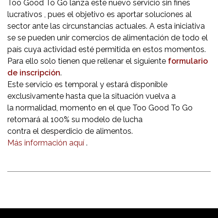
Too Good To Go lanza este nuevo servicio sin fines
lucrativos , pues el objetivo es aportar soluciones al
sector ante las circunstancias actuales. A esta iniciativa
se se pueden unir comercios de alimentación de todo el
país cuya actividad esté permitida en estos momentos.
Para ello solo tienen que rellenar el siguiente
formulario
de inscripción
.
Este servicio es temporal y estará disponible
exclusivamente hasta que la situación vuelva a
la normalidad, momento en el que Too Good To Go
retomará al 100% su modelo de lucha
contra el desperdicio de alimentos.
Más información aquí
.