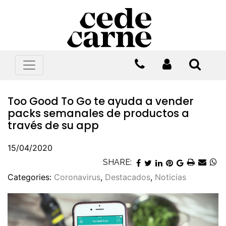
Too Good To Go te ayuda a vender
packs semanales de productos a
través de su app
15/04/2020
SHARE:
Categories:
Coronavirus
,
Destacados
,
Noticias