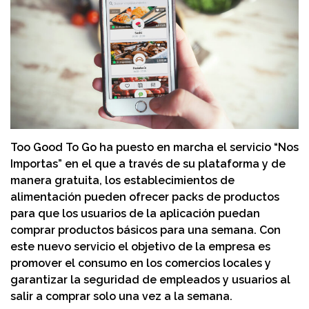
Too Good To Go ha puesto en marcha el servicio “Nos
Importas” en el que a través de su plataforma y de
manera gratuita, los establecimientos de
alimentación pueden ofrecer packs de productos
para que los usuarios de la aplicación puedan
comprar productos básicos para una semana. Con
este nuevo servicio el objetivo de la empresa es
promover el consumo en los comercios locales y
garantizar la seguridad de empleados y usuarios al
salir a comprar solo una vez a la semana.