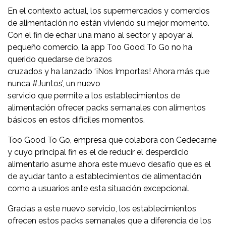
En el contexto actual, los supermercados y comercios
de alimentación no están viviendo su mejor momento.
Con el fin de echar una mano al sector y apoyar al
pequeño comercio, la app Too Good To Go no ha
querido quedarse de brazos
cruzados y ha lanzado ‘¡Nos Importas! Ahora más que
nunca #Juntos’, un nuevo
servicio que permite a los establecimientos de
alimentación ofrecer packs semanales con alimentos
básicos en estos difíciles momentos.
Too Good To Go, empresa que colabora con Cedecarne
y cuyo principal fin es el de reducir el desperdicio
alimentario asume ahora este muevo desafío que es el
de ayudar tanto a establecimientos de alimentación
como a usuarios ante esta situación excepcional.
Gracias a este nuevo servicio, los establecimientos
ofrecen estos packs semanales que a diferencia de los