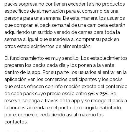
packs sorpresa no contienen excedente sino productos
específicos de alimentación para el consumo de una
persona para una semana. De esta manera, los usuarios
que compran el pack semanal de una carnicería estarán
adquiriendo un surtido variado de carnes para toda la
semana al igual que sucedería al comprar su pack en
otros establecimientos de alimentación.
El funcionamiento es muy sencillo. Los establecimientos
preparan los packs cada día y los ponen a la venta
dentro de la app. Por su parte, los usuarios al entrar en la
aplicación ven los comercios participantes y los packs
que estos ofrecen con información exacta del contenido
de cada pack cuyo precio oscila entre 9€ y 25€. Se
reserva, se paga a través de la app y se recoge el pack a
la hora establecida en el punto de recogida habilitado
por el comercio, reduciendo así al máximo los
contactos.