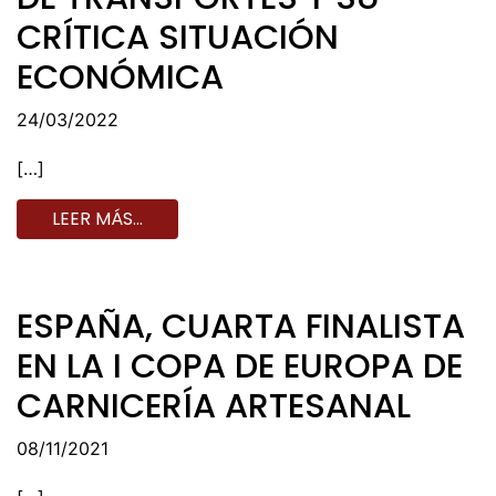
CRÍTICA SITUACIÓN
ECONÓMICA
24/03/2022
[…]
LEER MÁS…
ESPAÑA, CUARTA FINALISTA
EN LA I COPA DE EUROPA DE
CARNICERÍA ARTESANAL
08/11/2021