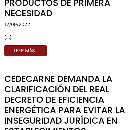
PRODUCTOS DE PRIMERA
NECESIDAD
12/09/2022
[…]
LEER MÁS…
CEDECARNE DEMANDA LA
CLARIFICACIÓN DEL REAL
DECRETO DE EFICIENCIA
ENERGÉTICA PARA EVITAR LA
INSEGURIDAD JURÍDICA EN