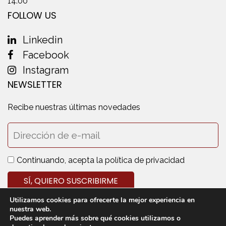
14.00
FOLLOW US
Linkedin
Facebook
Instagram
NEWSLETTER
Recibe nuestras últimas novedades
Continuando, acepta la política de privacidad
Utilizamos cookies para ofrecerte la mejor experiencia en
nuestra web.
Puedes aprender más sobre qué cookies utilizamos o