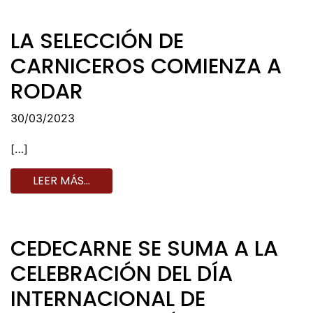
LA SELECCIÓN DE
CARNICEROS COMIENZA A
RODAR
30/03/2023
[…]
LEER MÁS…
CEDECARNE SE SUMA A LA
CELEBRACIÓN DEL DÍA
INTERNACIONAL DE