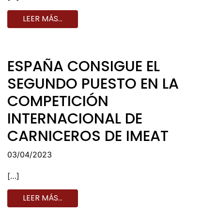
LEER MÁS…
ESPAÑA CONSIGUE EL
SEGUNDO PUESTO EN LA
COMPETICIÓN
INTERNACIONAL DE
CARNICEROS DE IMEAT
03/04/2023
[…]
LEER MÁS…