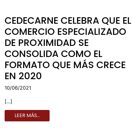
CEDECARNE CELEBRA QUE EL
COMERCIO ESPECIALIZADO
DE PROXIMIDAD SE
CONSOLIDA COMO EL
FORMATO QUE MÁS CRECE
EN 2020
10/06/2021
[…]
LEER MÁS…