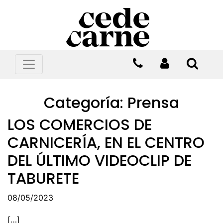
Categoría:
Prensa
LOS COMERCIOS DE
CARNICERÍA, EN EL CENTRO
DEL ÚLTIMO VIDEOCLIP DE
TABURETE
08/05/2023
[…]