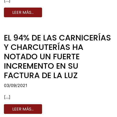
[…]
LEER MÁS…
EL 94% DE LAS CARNICERÍAS
Y CHARCUTERÍAS HA
NOTADO UN FUERTE
INCREMENTO EN SU
FACTURA DE LA LUZ
03/09/2021
[…]
LEER MÁS…