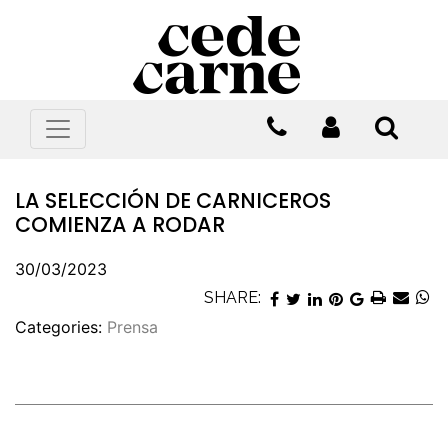
LA SELECCIÓN DE CARNICEROS
COMIENZA A RODAR
30/03/2023
SHARE:
Categories:
Prensa