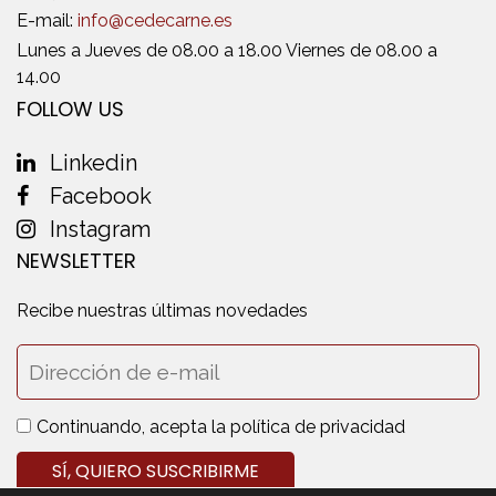
E-mail:
info@cedecarne.es
Lunes a Jueves de 08.00 a 18.00 Viernes de 08.00 a
14.00
FOLLOW US
Linkedin
Facebook
Instagram
NEWSLETTER
Recibe nuestras últimas novedades
Continuando, acepta la política de privacidad