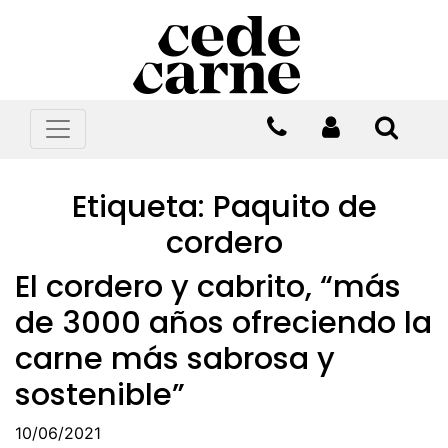
Etiqueta:
Paquito de
cordero
El cordero y cabrito, “más
de 3000 años ofreciendo la
carne más sabrosa y
sostenible”
10/06/2021