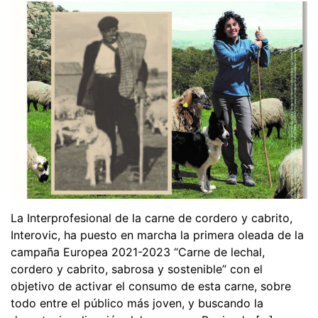
La Interprofesional de la carne de cordero y cabrito,
Interovic, ha puesto en marcha la primera oleada de la
campaña Europea 2021-2023 “Carne de lechal,
cordero y cabrito, sabrosa y sostenible” con el
objetivo de activar el consumo de esta carne, sobre
todo entre el público más joven, y buscando la