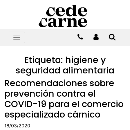
Etiqueta:
higiene y
seguridad alimentaria
Recomendaciones sobre
prevención contra el
COVID-19 para el comercio
especializado cárnico
16/03/2020