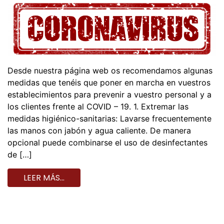
Desde nuestra página web os recomendamos algunas
medidas que tenéis que poner en marcha en vuestros
establecimientos para prevenir a vuestro personal y a
los clientes frente al COVID – 19. 1. Extremar las
medidas higiénico-sanitarias: Lavarse frecuentemente
las manos con jabón y agua caliente. De manera
opcional puede combinarse el uso de desinfectantes
de […]
LEER MÁS…