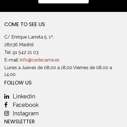
COME TO SEE US
C/ Enrique Larreta 5, 1º.
28036 Madrid
Tel:
91 542 21 03
E-mail:
info@cedecarne.es
Lunes a Jueves de 08.00 a 18.00 Viernes de 08.00 a
14.00
FOLLOW US
Linkedin
Facebook
Instagram
NEWSLETTER