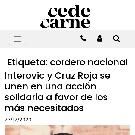
Etiqueta:
cordero nacional
Interovic y Cruz Roja se
unen en una acción
solidaria a favor de los
más necesitados
23/12/2020