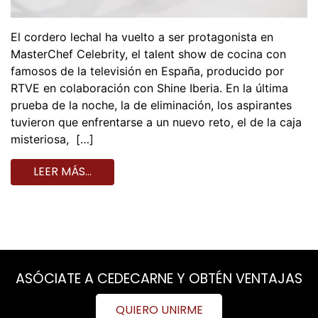
El cordero lechal ha vuelto a ser protagonista en
MasterChef Celebrity, el talent show de cocina con
famosos de la televisión en España, producido por
RTVE en colaboración con Shine Iberia. En la última
prueba de la noche, la de eliminación, los aspirantes
tuvieron que enfrentarse a un nuevo reto, el de la caja
misteriosa, […]
LEER MÁS…
ASÓCIATE A CEDECARNE Y OBTÉN VENTAJAS
QUIERO UNIRME