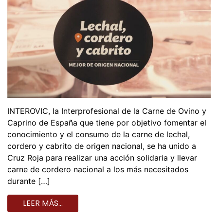
INTEROVIC, la Interprofesional de la Carne de Ovino y
Caprino de España que tiene por objetivo fomentar el
conocimiento y el consumo de la carne de lechal,
cordero y cabrito de origen nacional, se ha unido a
Cruz Roja para realizar una acción solidaria y llevar
carne de cordero nacional a los más necesitados
durante […]
LEER MÁS…