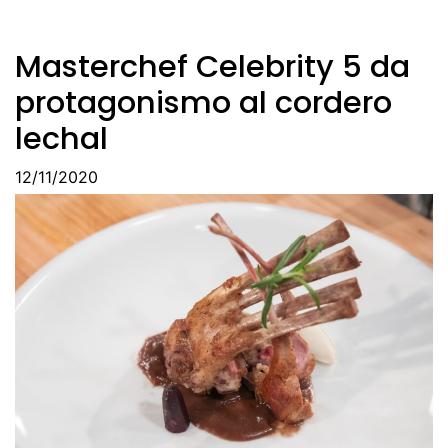
Masterchef Celebrity 5 da
protagonismo al cordero
lechal
12/11/2020