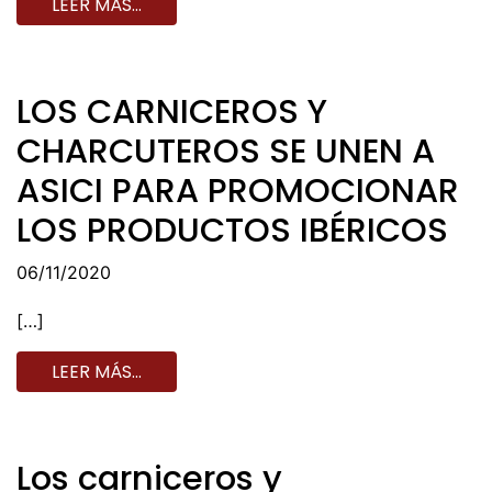
LEER MÁS…
LOS CARNICEROS Y
CHARCUTEROS SE UNEN A
ASICI PARA PROMOCIONAR
LOS PRODUCTOS IBÉRICOS
06/11/2020
[…]
LEER MÁS…
Los carniceros y