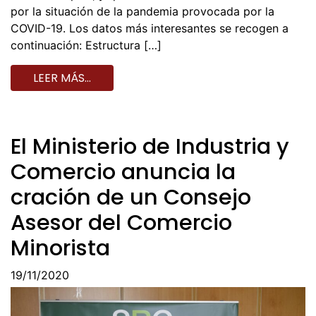
por la situación de la pandemia provocada por la
COVID-19. Los datos más interesantes se recogen a
continuación: Estructura […]
LEER MÁS…
El Ministerio de Industria y
Comercio anuncia la
cración de un Consejo
Asesor del Comercio
Minorista
19/11/2020