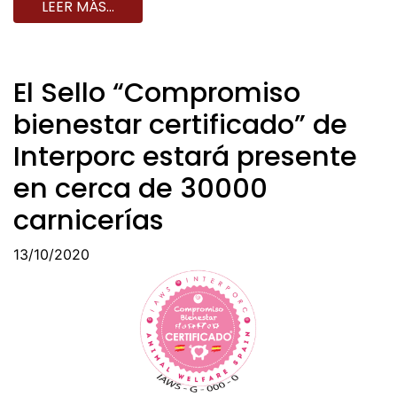
LEER MÁS…
El Sello “Compromiso
bienestar certificado” de
Interporc estará presente
en cerca de 30000
carnicerías
13/10/2020