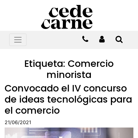
Etiqueta:
Comercio
minorista
Convocado el IV concurso
de ideas tecnológicas para
el comercio
21/06/2021