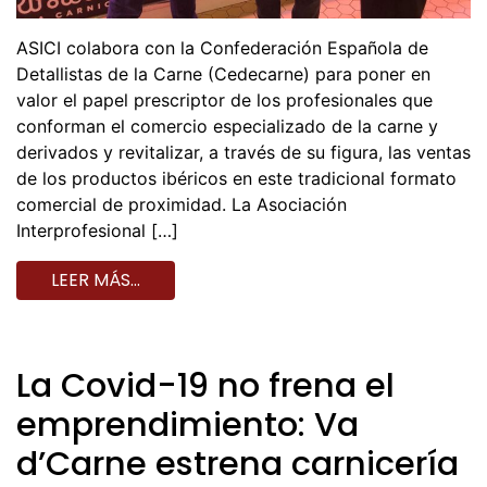
ASICI colabora con la Confederación Española de
Detallistas de la Carne (Cedecarne) para poner en
valor el papel prescriptor de los profesionales que
conforman el comercio especializado de la carne y
derivados y revitalizar, a través de su figura, las ventas
de los productos ibéricos en este tradicional formato
comercial de proximidad. La Asociación
Interprofesional […]
LEER MÁS…
La Covid-19 no frena el
emprendimiento: Va
d’Carne estrena carnicería