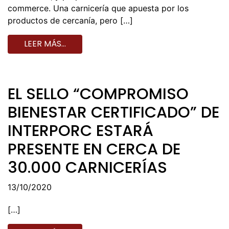
commerce. Una carnicería que apuesta por los
productos de cercanía, pero […]
LEER MÁS…
EL SELLO “COMPROMISO
BIENESTAR CERTIFICADO” DE
INTERPORC ESTARÁ
PRESENTE EN CERCA DE
30.000 CARNICERÍAS
13/10/2020
[…]