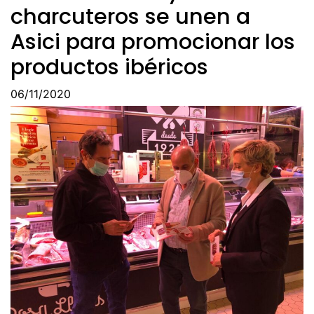
charcuteros se unen a
Asici para promocionar los
productos ibéricos
06/11/2020