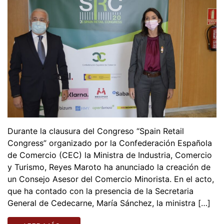
Durante la clausura del Congreso “Spain Retail
Congress” organizado por la Confederación Española
de Comercio (CEC) la Ministra de Industria, Comercio
y Turismo, Reyes Maroto ha anunciado la creación de
un Consejo Asesor del Comercio Minorista. En el acto,
que ha contado con la presencia de la Secretaria
General de Cedecarne, María Sánchez, la ministra […]