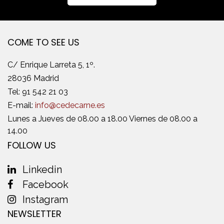
COME TO SEE US
C/ Enrique Larreta 5, 1º.
28036 Madrid
Tel:
91 542 21 03
E-mail:
info@cedecarne.es
Lunes a Jueves de 08.00 a 18.00 Viernes de 08.00 a
14.00
FOLLOW US
Linkedin
Facebook
Instagram
NEWSLETTER