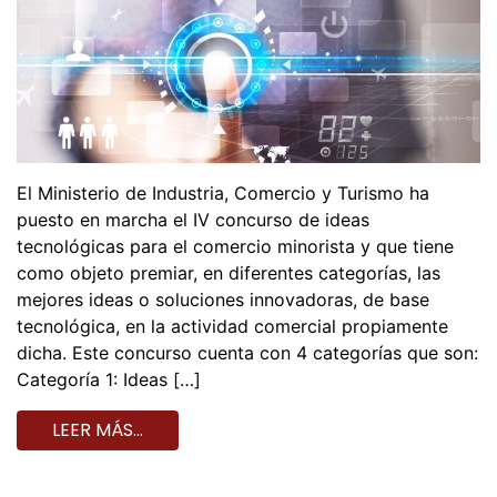
El Ministerio de Industria, Comercio y Turismo ha
puesto en marcha el IV concurso de ideas
tecnológicas para el comercio minorista y que tiene
como objeto premiar, en diferentes categorías, las
mejores ideas o soluciones innovadoras, de base
tecnológica, en la actividad comercial propiamente
dicha. Este concurso cuenta con 4 categorías que son:
Categoría 1: Ideas […]
LEER MÁS…