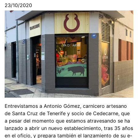
23/10/2020
Entrevistamos a Antonio Gómez, carnicero artesano
de Santa Cruz de Tenerife y socio de Cedecarne, que
a pesar del momento que estamos atravesando se ha
lanzado a abrir un nuevo establecimiento, tras 35 años
en el oficio, y prepara también el lanzamiento de su e-