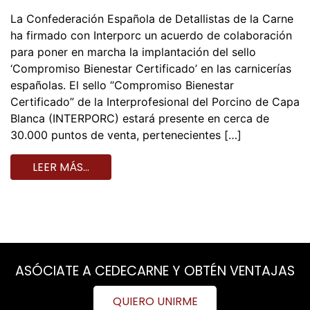
La Confederación Española de Detallistas de la Carne
ha firmado con Interporc un acuerdo de colaboración
para poner en marcha la implantación del sello
‘Compromiso Bienestar Certificado’ en las carnicerías
españolas. El sello “Compromiso Bienestar
Certificado” de la Interprofesional del Porcino de Capa
Blanca (INTERPORC) estará presente en cerca de
30.000 puntos de venta, pertenecientes […]
LEER MÁS…
ASÓCIATE A CEDECARNE Y OBTÉN VENTAJAS
QUIERO UNIRME