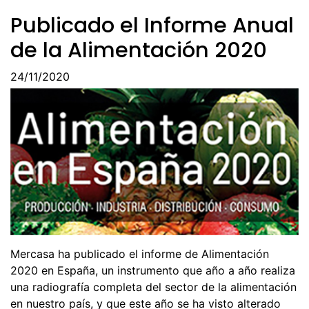
Publicado el Informe Anual
de la Alimentación 2020
24/11/2020
Mercasa ha publicado el informe de Alimentación
2020 en España, un instrumento que año a año realiza
una radiografía completa del sector de la alimentación
en nuestro país, y que este año se ha visto alterado