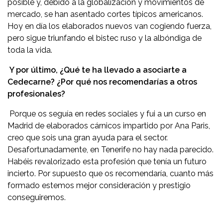
posible y, debido a la globalización y movimientos de
mercado, se han asentado cortes típicos americanos.
Hoy en día los elaborados nuevos van cogiendo fuerza,
pero sigue triunfando el bistec ruso y la albóndiga de
toda la vida.
Y por último, ¿Qué te ha llevado a asociarte a
Cedecarne? ¿Por qué nos recomendarías a otros
profesionales?
Porque os seguía en redes sociales y fui a un curso en
Madrid de elaborados cárnicos impartido por Ana Paris,
creo que sois una gran ayuda para el sector.
Desafortunadamente, en Tenerife no hay nada parecido.
Habéis revalorizado esta profesión que tenía un futuro
incierto. Por supuesto que os recomendaría, cuanto más
formado estemos mejor consideración y prestigio
conseguiremos.