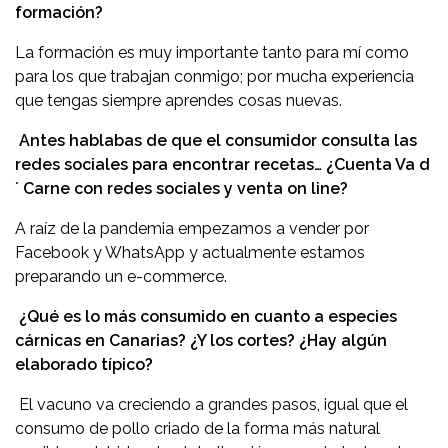
formación?
La formación es muy importante tanto para mí como
para los que trabajan conmigo; por mucha experiencia
que tengas siempre aprendes cosas nuevas.
Antes hablabas de que el consumidor consulta las
redes sociales para encontrar recetas… ¿Cuenta Va d
´ Carne con redes sociales y venta on line?
A raíz de la pandemia empezamos a vender por
Facebook y WhatsApp y actualmente estamos
preparando un e-commerce.
¿Qué es lo más consumido en cuanto a especies
cárnicas en Canarias? ¿Y los cortes? ¿Hay algún
elaborado típico?
El vacuno va creciendo a grandes pasos, igual que el
consumo de pollo criado de la forma más natural