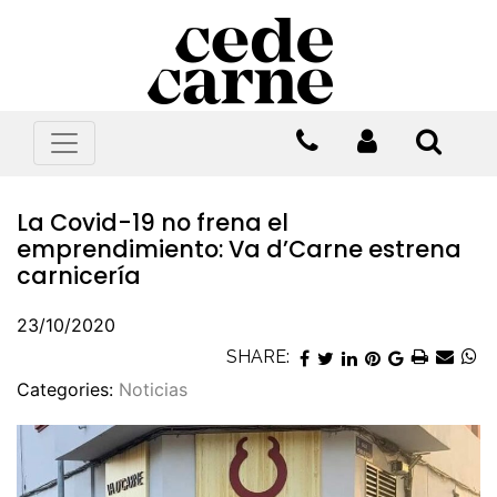
La Covid-19 no frena el
emprendimiento: Va d’Carne estrena
carnicería
23/10/2020
SHARE:
Categories:
Noticias