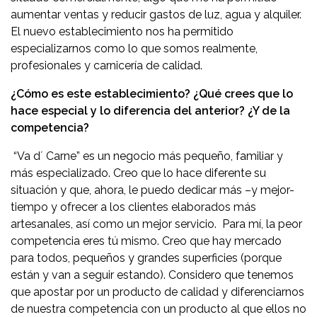
aumentar ventas y reducir gastos de luz, agua y alquiler.
El nuevo establecimiento nos ha permitido
especializarnos como lo que somos realmente,
profesionales y carnicería de calidad.
¿Cómo es este establecimiento? ¿Qué crees que lo
hace especial y lo diferencia del anterior? ¿Y de la
competencia?
“Va d´ Carne” es un negocio más pequeño, familiar y
más especializado. Creo que lo hace diferente su
situación y que, ahora, le puedo dedicar más –y mejor-
tiempo y ofrecer a los clientes elaborados más
artesanales, así como un mejor servicio. Para mí, la peor
competencia eres tú mismo. Creo que hay mercado
para todos, pequeños y grandes superficies (porque
están y van a seguir estando). Considero que tenemos
que apostar por un producto de calidad y diferenciarnos
de nuestra competencia con un producto al que ellos no