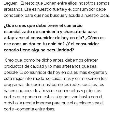
lleguen. El resto que luchen entre ellos, nosotros somos
artesanos. Ese es nuestro fuerte y el consumidor debe
conocerlo, para que nos busque y acuda a nuestro local.
¿Qué crees que debe tener el comercio
especializado de carnicería y charcutería para
adaptarse al consumidor de hoy en día? ¿Cómo es
ese consumidor en tu opinión? ¿Y el consumidor
canario tiene alguna peculiaridad?
Creo que, como he dicho antes, debemos ofrecer
productos de calidad y lo más artesanos que sea
posible. El consumidor de hoy en día es más exigente y
está mejor informado, se cuida más y en mi opinión los
programas de cocina, así como las redes sociales, les
hacen capaces de atreverse con recetas y piden los
cortes que ponen en estas; algunos van hasta con el
móvil o la receta impresa para que el carnicero vea el
corte –comenta entre risas.