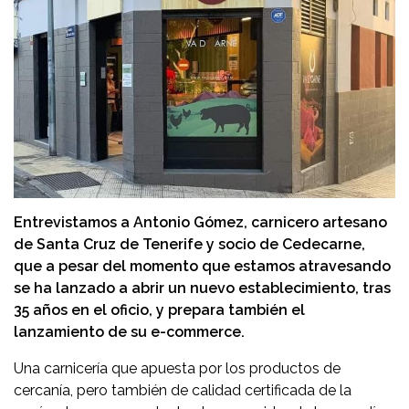
Entrevistamos a Antonio Gómez, carnicero artesano
de Santa Cruz de Tenerife y socio de Cedecarne,
que a pesar del momento que estamos atravesando
se ha lanzado a abrir un nuevo establecimiento, tras
35 años en el oficio, y prepara también el
lanzamiento de su e-commerce.
Una carnicería que apuesta por los productos de
cercanía, pero también de calidad certificada de la