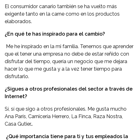
El consumidor canario también se ha vuelto más
exigente tanto en la carne como en los productos
elaborados.
¿En qué te has inspirado para el cambio?
Me he inspirado en la mi familia. Tenemos que aprender
que el tener una empresa no debe de estar reñido con
disfrutar del tiempo, quería un negocio que me dejara
hacer lo que me gusta y a la vez tener tiempo para
disfrutarlo.
¿Sigues a otros profesionales del sector a través de
Internet?
Sí, sí que sigo a otros profesionales. Me gusta mucho
Ana París, Carnicería Herrero, La Finca, Raza Nostra,
Casa Gutier…
¿Qué importancia tiene para ti y tus empleados la