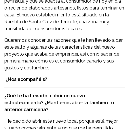
península y que se adapta al consumidor de hoy en día
ofreciendo elaborados artesanos
,
listos para terminar en
casa. El nuevo establecimiento está situado en la
Rambla de Santa Cruz de Tenerife, una zona muy
transitada por consumidores locales.
Queremos conocer las razones que le han llevado a dar
este salto y algunas de las características del nuevo
proyecto que acaba de emprender, así como saber de
primera mano cómo es el consumidor canario y sus
gustos y costumbres.
¿Nos acompañáis?
¿Qué te ha llevado a abrir un nuevo
establecimiento? ¿Mantienes abierta también tu
anterior carnicería?
He decidido abrir este nuevo local porque está mejor
situado comercialmente, algo que me ha permitido