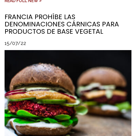
READ FULL NEW
FRANCIA PROHÍBE LAS
DENOMINACIONES CÁRNICAS PARA
PRODUCTOS DE BASE VEGETAL
15/07/22