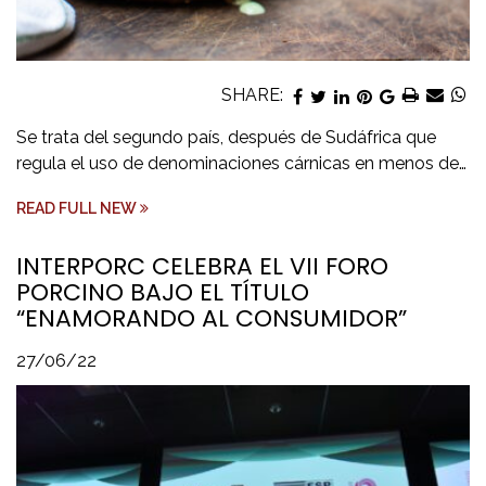
SHARE:
Se trata del segundo país, después de Sudáfrica que
regula el uso de denominaciones cárnicas en menos de…
READ FULL NEW
INTERPORC CELEBRA EL VII FORO
PORCINO BAJO EL TÍTULO
“ENAMORANDO AL CONSUMIDOR”
27/06/22