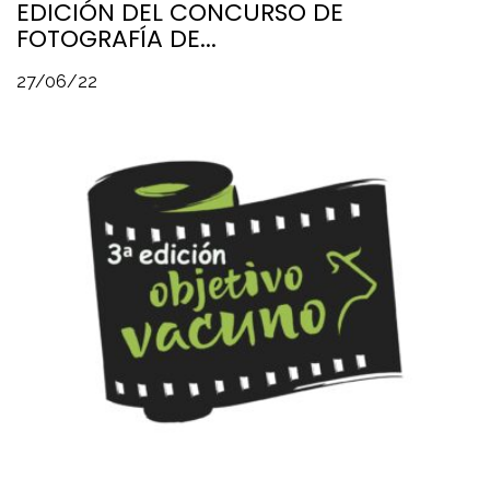
EDICIÓN DEL CONCURSO DE
FOTOGRAFÍA DE...
27/06/22