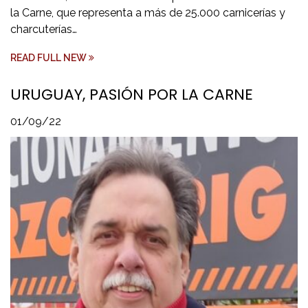
la Carne, que representa a más de 25.000 carnicerías y
charcuterías…
READ FULL NEW
URUGUAY, PASIÓN POR LA CARNE
01/09/22