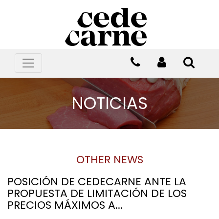
NOTICIAS
OTHER NEWS
POSICIÓN DE CEDECARNE ANTE LA
PROPUESTA DE LIMITACIÓN DE LOS
PRECIOS MÁXIMOS A...