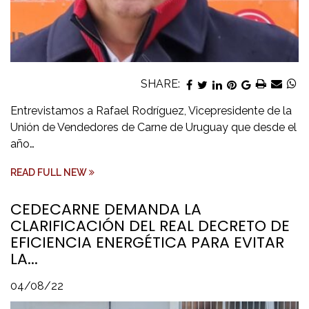
SHARE:
Entrevistamos a Rafael Rodríguez, Vicepresidente de la
Unión de Vendedores de Carne de Uruguay que desde el
año…
READ FULL NEW
CEDECARNE DEMANDA LA
CLARIFICACIÓN DEL REAL DECRETO DE
EFICIENCIA ENERGÉTICA PARA EVITAR
LA...
04/08/22