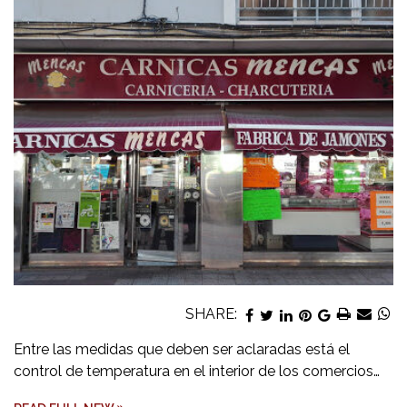
SHARE:
Entre las medidas que deben ser aclaradas está el
control de temperatura en el interior de los comercios…