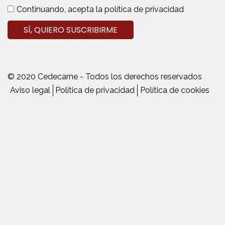
Continuando, acepta la política de privacidad
© 2020 Cedecarne - Todos los derechos reservados
Aviso legal
Política de privacidad
Política de cookies