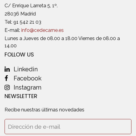
C/ Enrique Larreta 5, 1º.
28036 Madrid
Tel:
91 542 21 03
E-mail:
info@cedecarne.es
Lunes a Jueves de 08.00 a 18.00 Viernes de 08.00 a
14.00
FOLLOW US
Linkedin
Facebook
Instagram
NEWSLETTER
Recibe nuestras últimas novedades