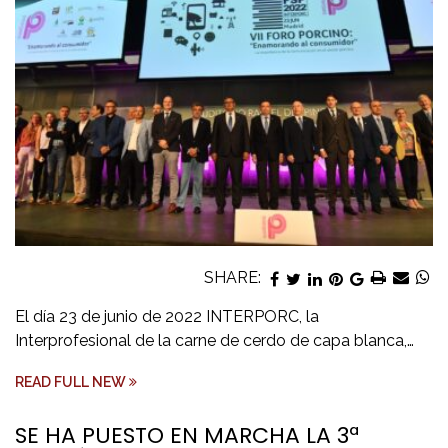
SHARE:
El día 23 de junio de 2022 INTERPORC, la
Interprofesional de la carne de cerdo de capa blanca,…
READ FULL NEW
SE HA PUESTO EN MARCHA LA 3ª