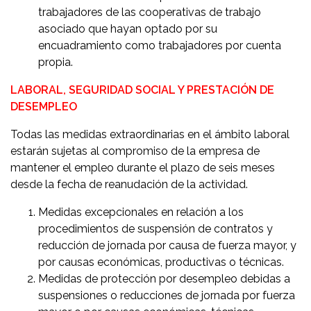
trabajadores de las cooperativas de trabajo
asociado que hayan optado por su
encuadramiento como trabajadores por cuenta
propia.
LABORAL, SEGURIDAD SOCIAL Y PRESTACIÓN DE
DESEMPLEO
Todas las medidas extraordinarias en el ámbito laboral
estarán sujetas al compromiso de la empresa de
mantener el empleo durante el plazo de seis meses
desde la fecha de reanudación de la actividad.
Medidas excepcionales en relación a los
procedimientos de suspensión de contratos y
reducción de jornada por causa de fuerza mayor, y
por causas económicas, productivas o técnicas.
Medidas de protección por desempleo debidas a
suspensiones o reducciones de jornada por fuerza