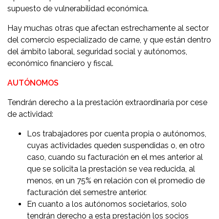
supuesto de vulnerabilidad económica.
Hay muchas otras que afectan estrechamente al sector
del comercio especializado de carne, y que están dentro
del ámbito laboral, seguridad social y autónomos,
económico financiero y fiscal.
AUTÓNOMOS
Tendrán derecho a la prestación extraordinaria por cese
de actividad:
Los trabajadores por cuenta propia o autónomos,
cuyas actividades queden suspendidas o, en otro
caso, cuando su facturación en el mes anterior al
que se solicita la prestación se vea reducida, al
menos, en un 75% en relación con el promedio de
facturación del semestre anterior.
En cuanto a los autónomos societarios, solo
tendrán derecho a esta prestación los socios