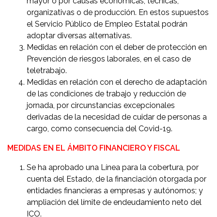
mayor o por causas económicas, técnicas,
organizativas o de producción. En estos supuestos
el Servicio Público de Empleo Estatal podrán
adoptar diversas alternativas.
Medidas en relación con el deber de protección en
Prevención de riesgos laborales, en el caso de
teletrabajo.
Medidas en relación con el derecho de adaptación
de las condiciones de trabajo y reducción de
jornada, por circunstancias excepcionales
derivadas de la necesidad de cuidar de personas a
cargo, como consecuencia del Covid-19.
MEDIDAS EN EL ÁMBITO FINANCIERO Y FISCAL
Se ha aprobado una Línea para la cobertura, por
cuenta del Estado, de la financiación otorgada por
entidades financieras a empresas y autónomos; y
ampliación del límite de endeudamiento neto del
ICO.