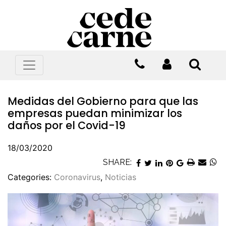
Medidas del Gobierno para que las
empresas puedan minimizar los
daños por el Covid-19
18/03/2020
SHARE:
Categories:
Coronavirus
,
Noticias