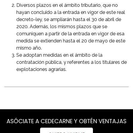
Diversos plazos en el ámbito tributario, que no
hayan concluido a la entrada en vigor de este real
decreto-ley, se ampliarán hasta el 30 de abril de
2020. Además, los mismos plazos que se
comuniquen a partir de la entrada en vigor de esa
medida se extienden hasta el 20 de mayo de este
mismo año.
Se adoptan medidas en el ámbito de la
contratación pública, y referentes a los titulares de
explotaciones agrarias.
ASÓCIATE A CEDECARNE Y OBTÉN VENTAJAS