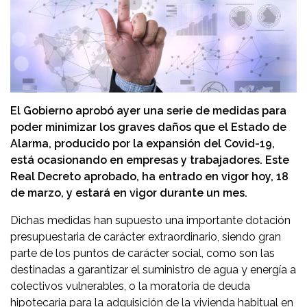
El Gobierno aprobó ayer una serie de medidas para
poder minimizar los graves daños que el Estado de
Alarma, producido por la expansión del Covid-19,
está ocasionando en empresas y trabajadores. Este
Real Decreto aprobado, ha entrado en vigor hoy, 18
de marzo, y estará en vigor durante un mes.
Dichas medidas han supuesto una importante dotación
presupuestaria de carácter extraordinario, siendo gran
parte de los puntos de carácter social, como son las
destinadas a garantizar el suministro de agua y energía a
colectivos vulnerables, o la moratoria de deuda
hipotecaria para la adquisición de la vivienda habitual en