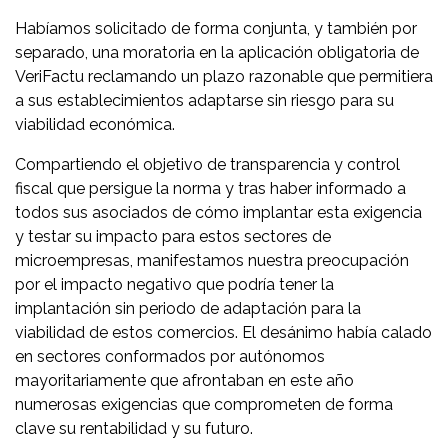
Habíamos solicitado de forma conjunta, y también por
separado, una moratoria en la aplicación obligatoria de
VeriFactu reclamando un plazo razonable que permitiera
a sus establecimientos adaptarse sin riesgo para su
viabilidad económica.
Compartiendo el objetivo de transparencia y control
fiscal que persigue la norma y tras haber informado a
todos sus asociados de cómo implantar esta exigencia
y testar su impacto para estos sectores de
microempresas, manifestamos nuestra preocupación
por el impacto negativo que podría tener la
implantación sin periodo de adaptación para la
viabilidad de estos comercios. El desánimo había calado
en sectores conformados por autónomos
mayoritariamente que afrontaban en este año
numerosas exigencias que comprometen de forma
clave su rentabilidad y su futuro.