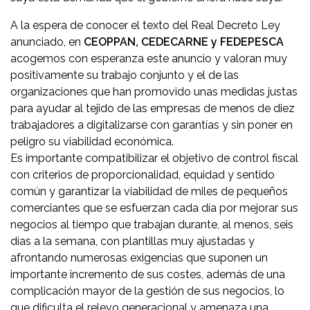
A la espera de conocer el texto del Real Decreto Ley
anunciado, en
CEOPPAN, CEDECARNE y FEDEPESCA
acogemos con esperanza este anuncio y valoran muy
positivamente su trabajo conjunto y el de las
organizaciones que han promovido unas medidas justas
para ayudar al tejido de las empresas de menos de diez
trabajadores a digitalizarse con garantías y sin poner en
peligro su viabilidad económica.
Es importante compatibilizar el objetivo de control fiscal
con criterios de proporcionalidad, equidad y sentido
común y garantizar la viabilidad de miles de pequeños
comerciantes que se esfuerzan cada día por mejorar sus
negocios al tiempo que trabajan durante, al menos, seis
días a la semana, con plantillas muy ajustadas y
afrontando numerosas exigencias que suponen un
importante incremento de sus costes, además de una
complicación mayor de la gestión de sus negocios, lo
que dificulta el relevo generacional y amenaza una