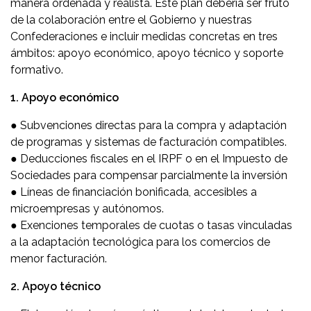
manera ordenada y realista. Este plan debería ser fruto
de la colaboración entre el Gobierno y nuestras
Confederaciones e incluir medidas concretas en tres
ámbitos: apoyo económico, apoyo técnico y soporte
formativo.
1. Apoyo económico
● Subvenciones directas para la compra y adaptación
de programas y sistemas de facturación compatibles.
● Deducciones fiscales en el IRPF o en el Impuesto de
Sociedades para compensar parcialmente la inversión
● Líneas de financiación bonificada, accesibles a
microempresas y autónomos.
● Exenciones temporales de cuotas o tasas vinculadas
a la adaptación tecnológica para los comercios de
menor facturación.
2. Apoyo técnico