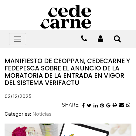
MANIFIESTO DE CEOPPAN, CEDECARNE Y
FEDEPESCA SOBRE EL ANUNCIO DE LA
MORATORIA DE LA ENTRADA EN VIGOR
DEL SISTEMA VERIFACTU
03/12/2025
SHARE:
Categories:
Noticias