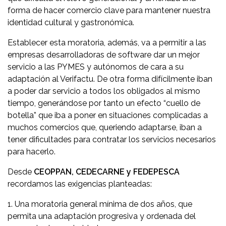
forma de hacer comercio clave para mantener nuestra
identidad cultural y gastronómica.
Establecer esta moratoria, además, va a permitir a las
empresas desarrolladoras de software dar un mejor
servicio a las PYMES y autónomos de cara a su
adaptación al Verifactu. De otra forma difícilmente iban
a poder dar servicio a todos los obligados al mismo
tiempo, generándose por tanto un efecto “cuello de
botella” que iba a poner en situaciones complicadas a
muchos comercios que, queriendo adaptarse, iban a
tener dificultades para contratar los servicios necesarios
para hacerlo.
Desde
CEOPPAN, CEDECARNE y FEDEPESCA
recordamos las exigencias planteadas:
1. Una moratoria general mínima de dos años, que
permita una adaptación progresiva y ordenada del