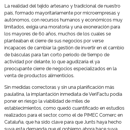
La realidad del tejido artesano y tradicional de nuestro
país, formado mayoritariamente por microempresas y
autónomos, con recursos humanos y económicos muy
limitados, exigía una moratoria y una exoneración para
los mayores de 60 años, muchos de los cuales se
planteaban el cierre de sus negocios por verse
incapaces de cambiar la gestión de invertir en el cambio
de básculas para tan corto periodo de tiempo de
actividad por delante, lo que agudizaría el ya
preocupante cierre de negocios especializados en la
venta de productos alimenticios.
Sin medidas correctoras y sin una planificación más
paulatina, la implantación inmediata de VeriFactu podía
poner en riesgo la viabilidad de miles de
establecimientos, como quedó cuantificado en estudios
realizados para el sector, como el de PIMEC Comerc en
Cataluña, que ha sido clave para que Junts haya hecho
suya esta demanda que el gobierno ahora hace suya.