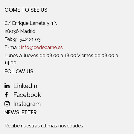
COME TO SEE US
C/ Enrique Larreta 5, 1º.
28036 Madrid
Tel:
91 542 21 03
E-mail:
info@cedecarne.es
Lunes a Jueves de 08.00 a 18.00 Viernes de 08.00 a
14.00
FOLLOW US
Linkedin
Facebook
Instagram
NEWSLETTER
Recibe nuestras últimas novedades