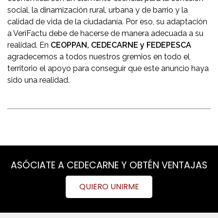
social, la dinamización rural, urbana y de barrio y la
calidad de vida de la ciudadanía. Por eso, su adaptación
a VeriFactu debe de hacerse de manera adecuada a su
realidad. En
CEOPPAN, CEDECARNE y FEDEPESCA
agradecemos a todos nuestros gremios en todo el
territorio el apoyo para conseguir que este anuncio haya
sido una realidad.
ASÓCIATE A CEDECARNE Y OBTÉN VENTAJAS
QUIERO UNIRME