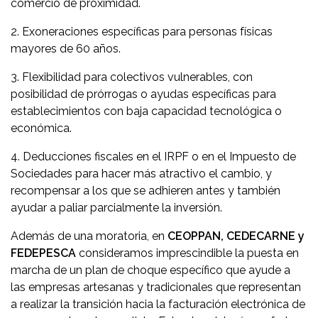
comercio de proximidad.
2. Exoneraciones específicas para personas físicas
mayores de 60 años.
3. Flexibilidad para colectivos vulnerables, con
posibilidad de prórrogas o ayudas específicas para
establecimientos con baja capacidad tecnológica o
económica.
4. Deducciones fiscales en el IRPF o en el Impuesto de
Sociedades para hacer más atractivo el cambio, y
recompensar a los que se adhieren antes y también
ayudar a paliar parcialmente la inversión.
Además de una moratoria, en
CEOPPAN, CEDECARNE y
FEDEPESCA
consideramos imprescindible la puesta en
marcha de un plan de choque específico que ayude a
las empresas artesanas y tradicionales que representan
a realizar la transición hacia la facturación electrónica de