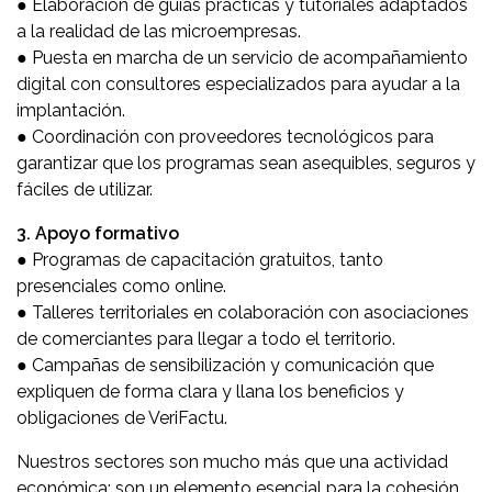
● Elaboración de guías prácticas y tutoriales adaptados
a la realidad de las microempresas.
● Puesta en marcha de un servicio de acompañamiento
digital con consultores especializados para ayudar a la
implantación.
● Coordinación con proveedores tecnológicos para
garantizar que los programas sean asequibles, seguros y
fáciles de utilizar.
3. Apoyo formativo
● Programas de capacitación gratuitos, tanto
presenciales como online.
● Talleres territoriales en colaboración con asociaciones
de comerciantes para llegar a todo el territorio.
● Campañas de sensibilización y comunicación que
expliquen de forma clara y llana los beneficios y
obligaciones de VeriFactu.
Nuestros sectores son mucho más que una actividad
económica: son un elemento esencial para la cohesión