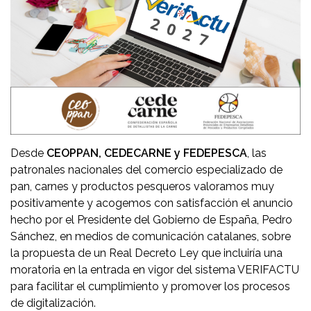
Desde
CEOPPAN, CEDECARNE y FEDEPESCA
, las
patronales nacionales del comercio especializado de
pan, carnes y productos pesqueros valoramos muy
positivamente y acogemos con satisfacción el anuncio
hecho por el Presidente del Gobierno de España, Pedro
Sánchez, en medios de comunicación catalanes, sobre
la propuesta de un Real Decreto Ley que incluiría una
moratoria en la entrada en vigor del sistema VERIFACTU
para facilitar el cumplimiento y promover los procesos
de digitalización.