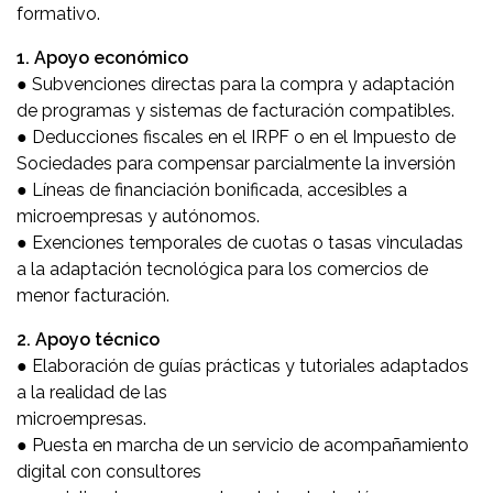
formativo.
1. Apoyo económico
● Subvenciones directas para la compra y adaptación
de programas y sistemas de facturación compatibles.
● Deducciones fiscales en el IRPF o en el Impuesto de
Sociedades para compensar parcialmente la inversión
● Líneas de financiación bonificada, accesibles a
microempresas y autónomos.
● Exenciones temporales de cuotas o tasas vinculadas
a la adaptación tecnológica para los comercios de
menor facturación.
2. Apoyo técnico
● Elaboración de guías prácticas y tutoriales adaptados
a la realidad de las
microempresas.
● Puesta en marcha de un servicio de acompañamiento
digital con consultores