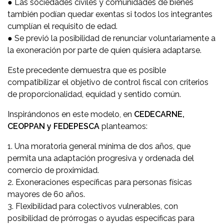
● Las sociedades civiles y comunidades de bienes
también podían quedar exentas si todos los integrantes
cumplían el requisito de edad.
● Se previó la posibilidad de renunciar voluntariamente a
la exoneración por parte de quien quisiera adaptarse.
Este precedente demuestra que es posible
compatibilizar el objetivo de control fiscal con criterios
de proporcionalidad, equidad y sentido común.
Inspirándonos en este modelo, en
CEDECARNE,
CEOPPAN y FEDEPESCA
planteamos:
1. Una moratoria general mínima de dos años, que
permita una adaptación progresiva y ordenada del
comercio de proximidad.
2. Exoneraciones específicas para personas físicas
mayores de 60 años.
3. Flexibilidad para colectivos vulnerables, con
posibilidad de prórrogas o ayudas específicas para