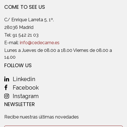
COME TO SEE US
C/ Enrique Larreta 5, 1º.
28036 Madrid
Tel:
91 542 21 03
E-mail:
info@cedecarne.es
Lunes a Jueves de 08.00 a 18.00 Viernes de 08.00 a
14.00
FOLLOW US
Linkedin
Facebook
Instagram
NEWSLETTER
Recibe nuestras últimas novedades