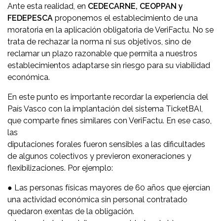
Ante esta realidad, en
CEDECARNE, CEOPPAN y
FEDEPESCA
proponemos el establecimiento de una
moratoria en la aplicación obligatoria de VeriFactu. No se
trata de rechazar la norma ni sus objetivos, sino de
reclamar un plazo razonable que permita a nuestros
establecimientos adaptarse sin riesgo para su viabilidad
económica.
En este punto es importante recordar la experiencia del
País Vasco con la implantación del sistema TicketBAI,
que comparte fines similares con VeriFactu. En ese caso,
las
diputaciones forales fueron sensibles a las dificultades
de algunos colectivos y previeron exoneraciones y
flexibilizaciones. Por ejemplo:
● Las personas físicas mayores de 60 años que ejercían
una actividad económica sin personal contratado
quedaron exentas de la obligación.