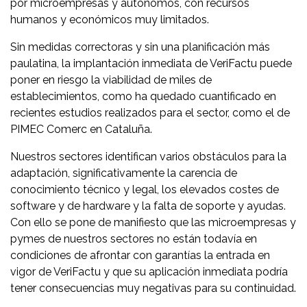
por microempresas y autónomos, con recursos
humanos y económicos muy limitados.
Sin medidas correctoras y sin una planificación más
paulatina, la implantación inmediata de VeriFactu puede
poner en riesgo la viabilidad de miles de
establecimientos, como ha quedado cuantificado en
recientes estudios realizados para el sector, como el de
PIMEC Comerc en Cataluña.
Nuestros sectores identifican varios obstáculos para la
adaptación, significativamente la carencia de
conocimiento técnico y legal, los elevados costes de
software y de hardware y la falta de soporte y ayudas.
Con ello se pone de manifiesto que las microempresas y
pymes de nuestros sectores no están todavía en
condiciones de afrontar con garantías la entrada en
vigor de VeriFactu y que su aplicación inmediata podría
tener consecuencias muy negativas para su continuidad.