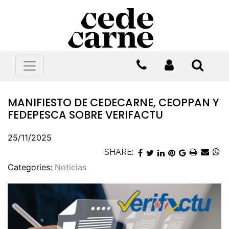
MANIFIESTO DE CEDECARNE, CEOPPAN Y
FEDEPESCA SOBRE VERIFACTU
25/11/2025
SHARE:
Categories:
Noticias