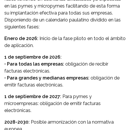
en las pymes y micropymes facilitando de esta forma
su implantación efectiva para todas sus empresas.
Disponiendo de un calendario paulatino dividido en las
siguientes fases:
Enero de 2026:
Inicio de la fase piloto en todo el ámbito
de aplicación.
1 de septiembre de 2026:
•
Para todas las empresas:
obligación de recibir
facturas electrónicas.
•
Para grandes y medianas empresas:
obligación de
emitir facturas electrónicas.
1 de septiembre de 2027:
Para pymes y
microempresas: obligación de emitir facturas
electrónicas.
2028-2030:
Posible armonización con la normativa
europea.