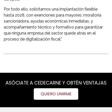
Por todo ello, solicitamos una implantación flexible
hasta 2028, con exenciones para mayores, moratoria
sancionadora, ayudas económicas inmediatas, y
acompañamiento técnico y formativo para garantizar
que ninguna empresa del sector quede atrás en el
proceso de digitalización fiscal.”
ASÓCIATE A CEDECARNE Y OBTÉN VENTAJAS
QUIERO UNIRME