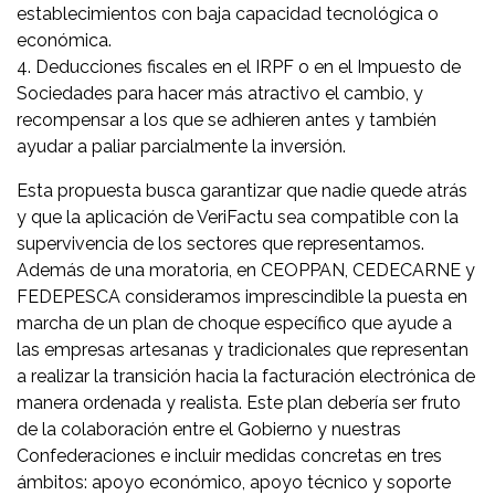
establecimientos con baja capacidad tecnológica o
económica.
4. Deducciones fiscales en el IRPF o en el Impuesto de
Sociedades para hacer más atractivo el cambio, y
recompensar a los que se adhieren antes y también
ayudar a paliar parcialmente la inversión.
Esta propuesta busca garantizar que nadie quede atrás
y que la aplicación de VeriFactu sea compatible con la
supervivencia de los sectores que representamos.
Además de una moratoria, en CEOPPAN, CEDECARNE y
FEDEPESCA consideramos imprescindible la puesta en
marcha de un plan de choque específico que ayude a
las empresas artesanas y tradicionales que representan
a realizar la transición hacia la facturación electrónica de
manera ordenada y realista. Este plan debería ser fruto
de la colaboración entre el Gobierno y nuestras
Confederaciones e incluir medidas concretas en tres
ámbitos: apoyo económico, apoyo técnico y soporte