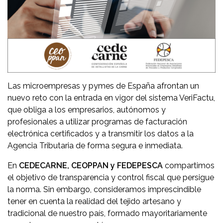
Las microempresas y pymes de España afrontan un
nuevo reto con la entrada en vigor del sistema VeriFactu,
que obliga a los empresarios, autónomos y
profesionales a utilizar programas de facturación
electrónica certificados y a transmitir los datos a la
Agencia Tributaria de forma segura e inmediata.
En
CEDECARNE, CEOPPAN y FEDEPESCA
compartimos
el objetivo de transparencia y control fiscal que persigue
la norma. Sin embargo, consideramos imprescindible
tener en cuenta la realidad del tejido artesano y
tradicional de nuestro país, formado mayoritariamente