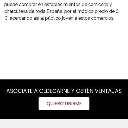
puede comprar en establecimientos de carnicería y
charcutería de toda España, por el módico precio de 6
€, acercando así al público joven a estos comercios.
ASÓCIATE A CEDECARNE Y OBTÉN VENTAJAS
QUIERO UNIRME