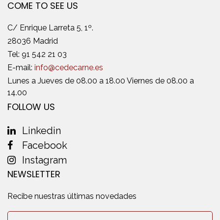
COME TO SEE US
C/ Enrique Larreta 5, 1º.
28036 Madrid
Tel:
91 542 21 03
E-mail:
info@cedecarne.es
Lunes a Jueves de 08.00 a 18.00 Viernes de 08.00 a
14.00
FOLLOW US
Linkedin
Facebook
Instagram
NEWSLETTER
Recibe nuestras últimas novedades