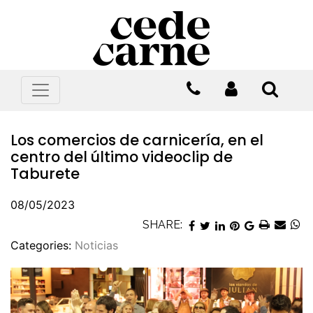
Los comercios de carnicería, en el
centro del último videoclip de
Taburete
08/05/2023
SHARE:
Categories:
Noticias