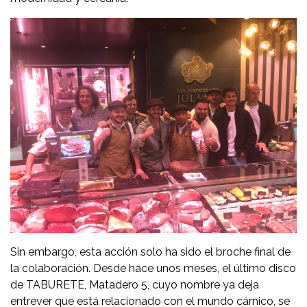
Sin embargo, esta acción solo ha sido el broche final de
la colaboración. Desde hace unos meses, el último disco
de TABURETE, Matadero 5, cuyo nombre ya deja
entrever que está relacionado con el mundo cárnico, se