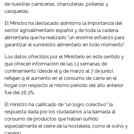
de nuestras carnicerías, charcuterías, pollerías y
casquerías.
El Ministro ha destacado asimismo la importancia del
sector agroalimentario español y de toda la cadena
alimentaria que ha realizado “un enorme esfuerzo para
garantizar el suministro alimentario en todo momento”
Los datos ofrecidos por el Ministerio en este sentido y
que ofrecen información de las 13 semanas de
confinamiento (desde el 9 de marzo al 7 de junio),
reflejan q el aumento en el consumo de carne en el
hogar con respecto al mismo periodo del año anterior
fue del 26,3%.
El ministro ha calificado de “un logro colectivo” la
respuesta dada por los ciudadanos a la llamada al
consumo de productos que habían sufrido
especialmente el cierre de la hostelería, como el ovino y
caprino.