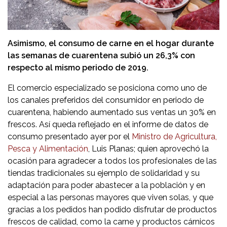
Asimismo, el consumo de carne en el hogar durante
las semanas de cuarentena subió un 26,3% con
respecto al mismo periodo de 2019.
El comercio especializado se posiciona como uno de
los canales preferidos del consumidor en periodo de
cuarentena, habiendo aumentado sus ventas un 30% en
frescos. Así queda reflejado en el informe de datos de
consumo presentado ayer por el
Ministro de Agricultura,
Pesca y Alimentación
, Luis Planas; quien aprovechó la
ocasión para agradecer a todos los profesionales de las
tiendas tradicionales su ejemplo de solidaridad y su
adaptación para poder abastecer a la población y en
especial a las personas mayores que viven solas, y que
gracias a los pedidos han podido disfrutar de productos
frescos de calidad, como la carne y productos cárnicos