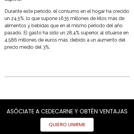
Durante este periodo, el consumo en el hogar ha crecido
un 24,5%, lo que supone 1635 millones de kilos más de
alimentos y bebidas que en el mismo periodo del año
pasado. El gasto ha sido un 28,4% superior, al situarse en
4.586 millones de euros más, debido a un aumento del
precio medio del 3%.
ASÓCIATE A CEDECARNE Y OBTÉN VENTAJAS
QUIERO UNIRME