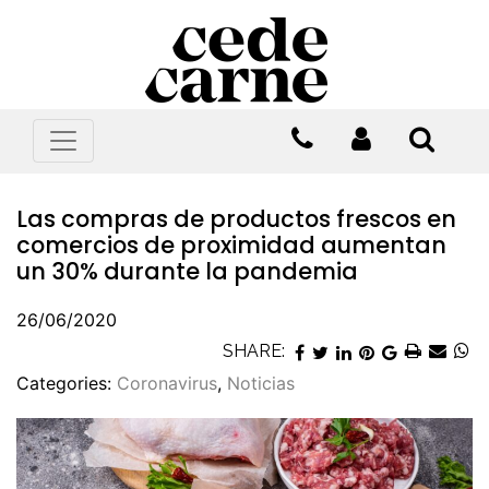
Las compras de productos frescos en
comercios de proximidad aumentan
un 30% durante la pandemia
26/06/2020
SHARE:
Categories:
Coronavirus
,
Noticias