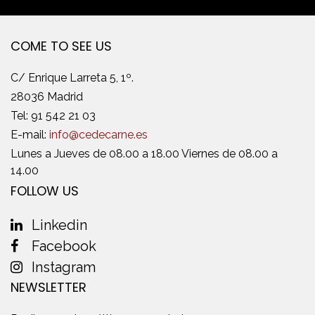
COME TO SEE US
C/ Enrique Larreta 5, 1º.
28036 Madrid
Tel:
91 542 21 03
E-mail:
info@cedecarne.es
Lunes a Jueves de 08.00 a 18.00 Viernes de 08.00 a
14.00
FOLLOW US
Linkedin
Facebook
Instagram
NEWSLETTER