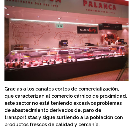
Gracias a los canales cortos de comercialización,
que caracterizan al comercio cárnico de proximidad,
este sector no está teniendo excesivos problemas
de abastecimiento derivados del paro de
transportistas y sigue surtiendo a la población con
productos frescos de calidad y cercanía.