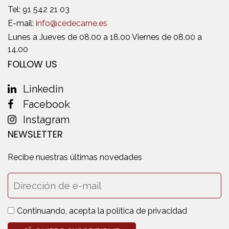
Tel:
91 542 21 03
E-mail:
info@cedecarne.es
Lunes a Jueves de 08.00 a 18.00 Viernes de 08.00 a
14.00
FOLLOW US
Linkedin
Facebook
Instagram
NEWSLETTER
Recibe nuestras últimas novedades
Continuando, acepta la política de privacidad