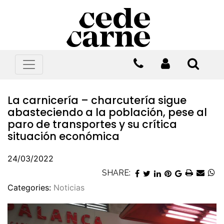
La carnicería – charcutería sigue
abasteciendo a la población, pese al
paro de transportes y su crítica
situación económica
24/03/2022
SHARE:
Categories:
Noticias