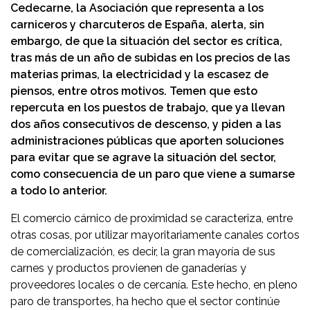
Cedecarne, la Asociación que representa a los
carniceros y charcuteros de España, alerta, sin
embargo, de que la situación del sector es crítica,
tras más de un año de subidas en los precios de las
materias primas, la electricidad y la escasez de
piensos, entre otros motivos. Temen que esto
repercuta en los puestos de trabajo, que ya llevan
dos años consecutivos de descenso, y piden a las
administraciones públicas que aporten soluciones
para evitar que se agrave la situación del sector,
como consecuencia de un paro que viene a sumarse
a todo lo anterior.
El comercio cárnico de proximidad se caracteriza, entre
otras cosas, por utilizar mayoritariamente canales cortos
de comercialización, es decir, la gran mayoría de sus
carnes y productos provienen de ganaderías y
proveedores locales o de cercanía. Este hecho, en pleno
paro de transportes, ha hecho que el sector continúe