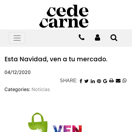
Esta Navidad, ven a tu mercado.
04/12/2020
SHARE:
Categories:
Noticias