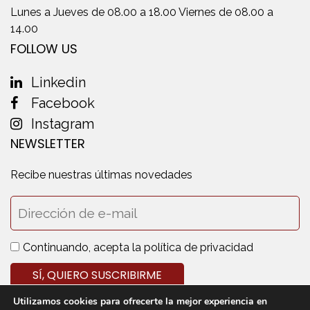
Lunes a Jueves de 08.00 a 18.00 Viernes de 08.00 a
14.00
FOLLOW US
Linkedin
Facebook
Instagram
NEWSLETTER
Recibe nuestras últimas novedades
Continuando, acepta la política de privacidad
Utilizamos cookies para ofrecerte la mejor experiencia en