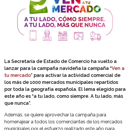
La Secretaría de Estado de Comercio ha vuelto a
lanzar para la campaña navideña la campaña “
Ven a
tu mercado
” para activar la actividad comercial de
los más de 1000 mercados municipales repartidos
por toda la geografía española. El lema elegido para
este año es “a tu lado, como siempre. A tu lado, más
que nunca”.
Además, se quiere aprovechar la campaña para
homenajear a todos los comerciantes de los mercados
municipales por el esfuerzo realizado este año para