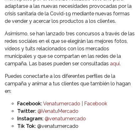
adaptarse a las nuevas necesidades provocadas por la
crisis sanitaria de la Covid-19 mediante nuevas formas
de vender y acercar los productos a los clientes.
Asimismo, se han lanzado tres concursos a través de las
redes sociales en el que se elegirán las mejores fotos,
vídeos y tuits relacionados con los mercados
municipales y que se compartan en las redes de la
campaña. Las bases pueden ser consultadas
aquí.
Puedes conectarte a los diferentes perfiles de la
campaña y animar a tus clientes que también lo hagan
en:
Facebook:
Venatume
rcado
| Facebook
Twitter:
@VenatuMercado
Instagram:
@venatumercado
Tik Tok:
@venatumercado