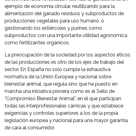
ejemplo de economía circular, reutilizando para la
alimentación del ganado residuos y subproductos de
producciones vegetales para uso humano, o
gestionando los estiércoles y purines como
subproductos con una importante utilidad agronómica
como fertilizantes orgánicos.
La preocupación de la sociedad por los aspectos éticos
de las producciones es otro de los ejes de trabajo del
sector. En España no solo cumple la exhaustiva
normativa de la Unión Europea y nacional sobre
bienestar animal, que regula sino que ha puesto en
marcha una iniciativa pionera como es el Sello de
“Compromiso Bienestar Animal”, en el que participan
todas las interprofesionales cárnicas y que establece
exigencias y controles superiores a los de la propia
legislación europea y nacional para una mayor garantía
de cara al consumidor.