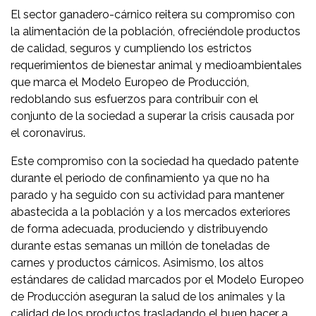
El sector ganadero-cárnico reitera su compromiso con
la alimentación de la población, ofreciéndole productos
de calidad, seguros y cumpliendo los estrictos
requerimientos de bienestar animal y medioambientales
que marca el Modelo Europeo de Producción,
redoblando sus esfuerzos para contribuir con el
conjunto de la sociedad a superar la crisis causada por
el coronavirus.
Este compromiso con la sociedad ha quedado patente
durante el periodo de confinamiento ya que no ha
parado y ha seguido con su actividad para
mantener
abastecida a la población y a los mercados exteriores
de forma adecuada, produciendo y distribuyendo
durante estas semanas un millón de toneladas de
carnes y productos cárnicos. Asimismo, los altos
estándares de calidad marcados por el Modelo Europeo
de Producción aseguran la salud de los animales y la
calidad de los productos trasladando el buen hacer a