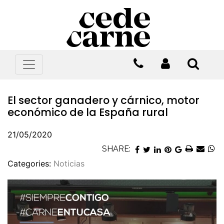
El sector ganadero y cárnico, motor
económico de la España rural
21/05/2020
SHARE:
Categories:
Noticias