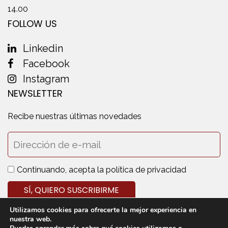
14.00
FOLLOW US
Linkedin
Facebook
Instagram
NEWSLETTER
Recibe nuestras últimas novedades
Continuando, acepta la política de privacidad
Utilizamos cookies para ofrecerte la mejor experiencia en
nuestra web.