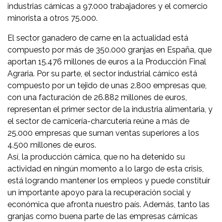
industrias cárnicas a 97.000 trabajadores y el comercio
minorista a otros 75.000.
El sector ganadero de carne en la actualidad está
compuesto por más de 350.000 granjas en España, que
aportan 15.476 millones de euros a la Producción Final
Agraria. Por su parte, el sector industrial cárnico está
compuesto por un tejido de unas 2.800 empresas que,
con una facturación de 26.882 millones de euros,
representan el primer sector de la industria alimentaria, y
el sector de carnicería-charcutería reúne a más de
25.000 empresas que suman ventas superiores a los
4.500 millones de euros.
Así, la producción cárnica, que no ha detenido su
actividad en ningún momento a lo largo de esta crisis,
está logrando mantener los empleos y puede constituir
un importante apoyo para la recuperación social y
económica que afronta nuestro país. Además, tanto las
granjas como buena parte de las empresas cárnicas