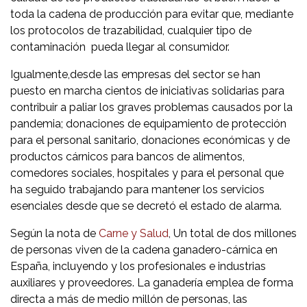
toda la cadena de producción para evitar que,
mediante
los protocolos de trazabilidad, c
ualquier tipo de
contaminación pueda llegar al consumidor.
Igualmente,desde las empresas del sector se han
puesto en marcha cientos de iniciativas solidarias para
contribuir a paliar los graves problemas causados por la
pandemia; donaciones de equipamiento de protección
para el personal sanitario, donaciones económicas y de
productos cárnicos para bancos de alimentos,
comedores sociales, hospitales y para el personal que
ha seguido trabajando para mantener los servicios
esenciales desde que se decretó el estado de alarma.
Según la nota de
Carne y Salud
, Un total de dos millones
de personas viven de la cadena ganadero-cárnica en
España, incluyendo y los profesionales e industrias
auxiliares y proveedores. La ganadería emplea de forma
directa a más de medio millón de personas, las