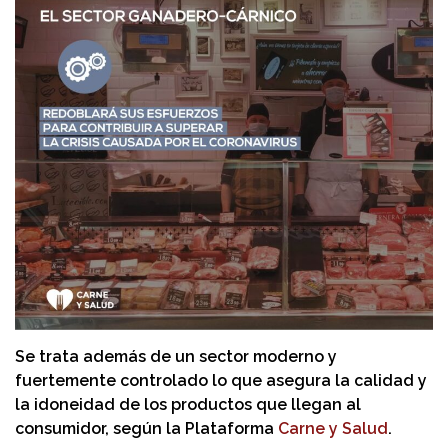
Se trata además de un sector moderno y
fuertemente controlado lo que asegura la calidad y
la idoneidad de los productos que llegan al
consumidor, según la Plataforma
Carne y Salud
.