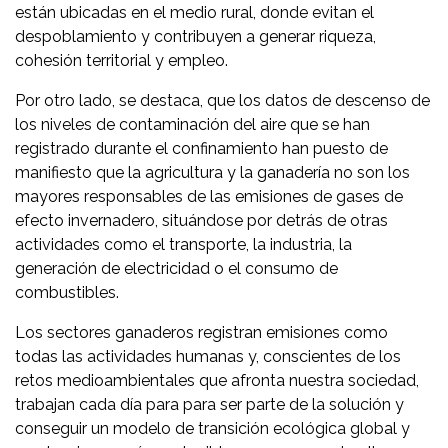
están ubicadas en el medio rural, donde evitan el
despoblamiento y contribuyen a generar riqueza,
cohesión territorial y empleo.
Por otro lado, se destaca, que los datos de descenso de
los niveles de contaminación del aire que se han
registrado durante el confinamiento han puesto de
manifiesto que la agricultura y la ganadería no son los
mayores responsables de las emisiones de gases de
efecto invernadero, situándose por detrás de otras
actividades como el transporte, la industria, la
generación de electricidad o el consumo de
combustibles.
Los sectores ganaderos registran emisiones como
todas las actividades humanas y, conscientes de los
retos medioambientales que afronta nuestra sociedad,
trabajan cada día para para ser parte de la solución y
conseguir un modelo de transición ecológica global y