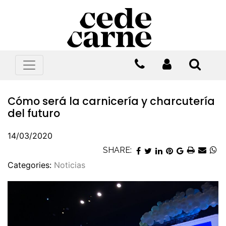
Cómo será la carnicería y charcutería
del futuro
14/03/2020
SHARE:
Categories:
Noticias