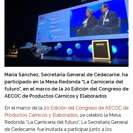
María Sánchez, Secretaria General de Cedecarne, ha
participado en la Mesa Redonda “La Carnicería del
futuro”, en el marco de la 20 Edición del Congreso de
AECOC de Productos Cárnicos y Elaborados
En el marco de la
20 Edición del Congreso de AECOC de
Productos Cárnicos y Elaborados
, se celebró la Mesa
Redonda “La Carnicería del futuro”. La Secretaria General
de Cedecarne, fue invitada a participar junto a los