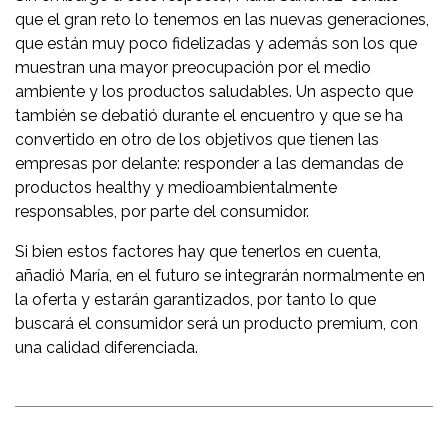
que el gran reto lo tenemos en las nuevas generaciones,
que están muy poco fidelizadas y además son los que
muestran una mayor preocupación por el medio
ambiente y los productos saludables. Un aspecto que
también se debatió durante el encuentro y que se ha
convertido en otro de los objetivos que tienen las
empresas por delante: responder a las demandas de
productos healthy y medioambientalmente
responsables, por parte del consumidor.
Si bien estos factores hay que tenerlos en cuenta,
añadió María, en el futuro se integrarán normalmente en
la oferta y estarán garantizados, por tanto lo que
buscará el consumidor será un producto premium, con
una calidad diferenciada.