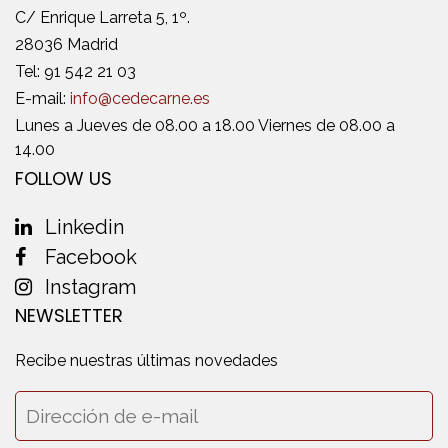
C/ Enrique Larreta 5, 1º.
28036 Madrid
Tel:
91 542 21 03
E-mail:
info@cedecarne.es
Lunes a Jueves de 08.00 a 18.00 Viernes de 08.00 a
14.00
FOLLOW US
Linkedin
Facebook
Instagram
NEWSLETTER
Recibe nuestras últimas novedades