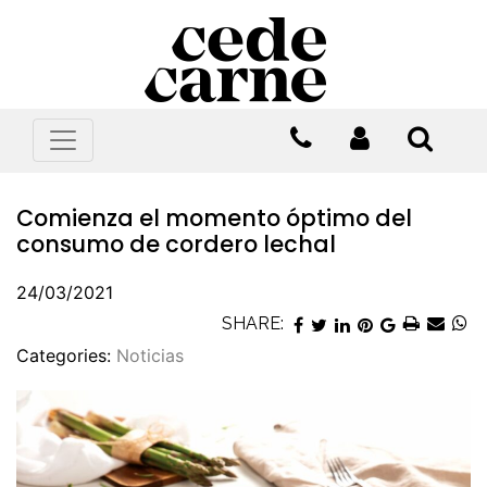
Comienza el momento óptimo del
consumo de cordero lechal
24/03/2021
SHARE:
Categories:
Noticias