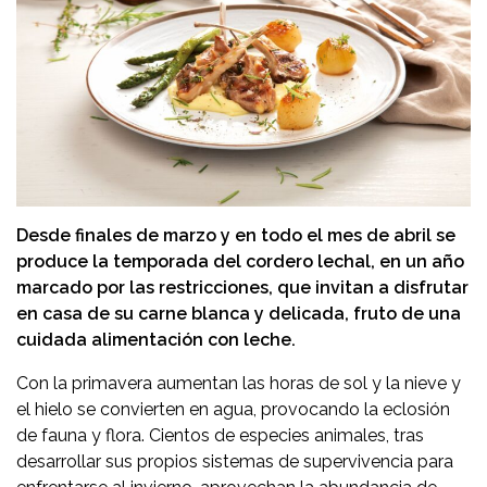
Desde finales de marzo y en todo el mes de abril se
produce la temporada del cordero lechal, en un año
marcado por las restricciones, que invitan a disfrutar
en casa de su carne blanca y delicada, fruto de una
cuidada alimentación con leche.
Con la primavera aumentan las horas de sol y la nieve y
el hielo se convierten en agua, provocando la eclosión
de fauna y flora. Cientos de especies animales, tras
desarrollar sus propios sistemas de supervivencia para