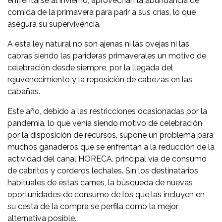
enfrentarse al invierno, aprovechan la abundancia de
comida de la primavera para parir a sus crías, lo que
asegura su supervivencia.
A esta ley natural no son ajenas ni las ovejas ni las
cabras siendo las parideras primaverales un motivo de
celebración desde siempre, por la llegada del
rejuvenecimiento y la reposición de cabezas en las
cabañas.
Este año, debido a las restricciones ocasionadas por la
pandemia, lo que venía siendo motivo de celebración
por la disposición de recursos, supone un problema para
muchos ganaderos que se enfrentan a la reducción de la
actividad del canal HORECA, principal vía de consumo
de cabritos y corderos lechales. Sin los destinatarios
habituales de estas carnes, la búsqueda de nuevas
oportunidades de consumo de los que las incluyen en
su cesta de la compra se perfila como la mejor
alternativa posible.