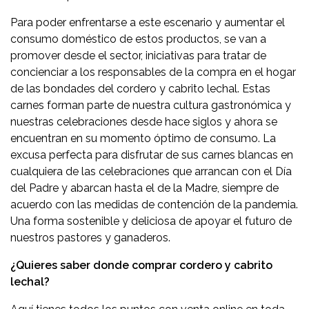
Para poder enfrentarse a este escenario y aumentar el
consumo doméstico de estos productos, se van a
promover desde el sector, iniciativas para tratar de
concienciar a los responsables de la compra en el hogar
de las bondades del cordero y cabrito lechal. Estas
carnes forman parte de nuestra cultura gastronómica y
nuestras celebraciones desde hace siglos y ahora se
encuentran en su momento óptimo de consumo. La
excusa perfecta para disfrutar de sus carnes blancas en
cualquiera de las celebraciones que arrancan con el Día
del Padre y abarcan hasta el de la Madre, siempre de
acuerdo con las medidas de contención de la pandemia.
Una forma sostenible y deliciosa de apoyar el futuro de
nuestros pastores y ganaderos.
¿Quieres saber donde comprar cordero y cabrito
lechal?