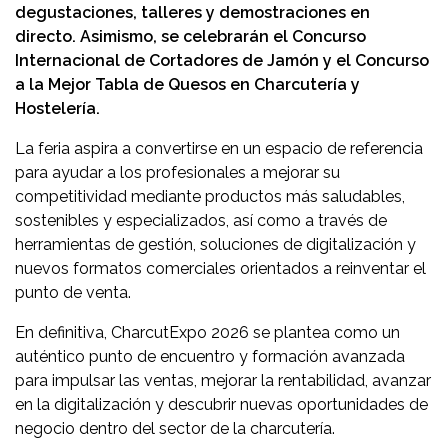
degustaciones, talleres y demostraciones en
directo. Asimismo, se celebrarán el Concurso
Internacional de Cortadores de Jamón y el Concurso
a la Mejor Tabla de Quesos en Charcutería y
Hostelería.
La feria aspira a convertirse en un espacio de referencia
para ayudar a los profesionales a mejorar su
competitividad mediante productos más saludables,
sostenibles y especializados, así como a través de
herramientas de gestión, soluciones de digitalización y
nuevos formatos comerciales orientados a reinventar el
punto de venta.
En definitiva, CharcutExpo 2026 se plantea como un
auténtico punto de encuentro y formación avanzada
para impulsar las ventas, mejorar la rentabilidad, avanzar
en la digitalización y descubrir nuevas oportunidades de
negocio dentro del sector de la charcutería.