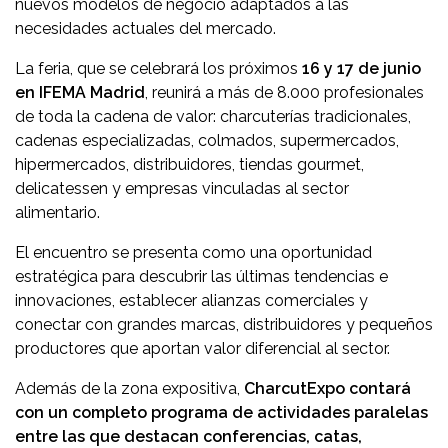
nuevos modelos de negocio adaptados a las
necesidades actuales del mercado.
La feria, que se celebrará los próximos
16 y 17 de junio
en IFEMA Madrid
, reunirá a más de 8.000 profesionales
de toda la cadena de valor: charcuterías tradicionales,
cadenas especializadas, colmados, supermercados,
hipermercados, distribuidores, tiendas gourmet,
delicatessen y empresas vinculadas al sector
alimentario.
El encuentro se presenta como una oportunidad
estratégica para descubrir las últimas tendencias e
innovaciones, establecer alianzas comerciales y
conectar con grandes marcas, distribuidores y pequeños
productores que aportan valor diferencial al sector.
Además de la zona expositiva,
CharcutExpo contará
con un completo programa de actividades paralelas
entre las que destacan conferencias, catas,