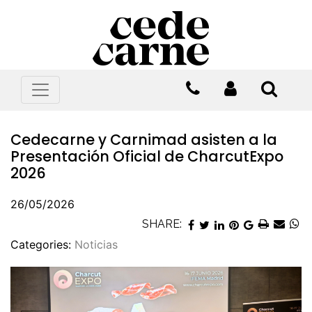
Cedecarne y Carnimad asisten a la
Presentación Oficial de CharcutExpo
2026
26/05/2026
SHARE:
Categories:
Noticias