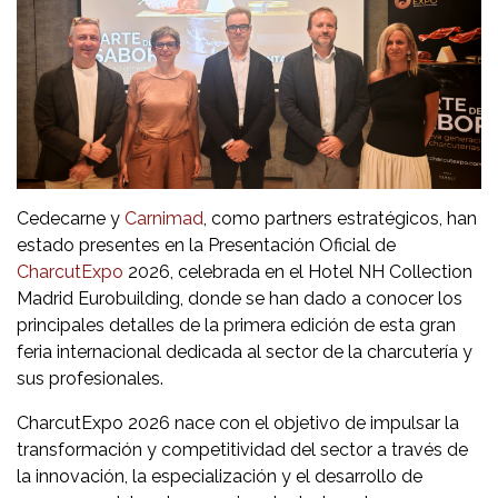
Cedecarne y
Carnimad
, como partners estratégicos, han
estado presentes en la Presentación Oficial de
CharcutExpo
2026, celebrada en el Hotel NH Collection
Madrid Eurobuilding, donde se han dado a conocer los
principales detalles de la primera edición de esta gran
feria internacional dedicada al sector de la charcutería y
sus profesionales.
CharcutExpo 2026 nace con el objetivo de impulsar la
transformación y competitividad del sector a través de
la innovación, la especialización y el desarrollo de