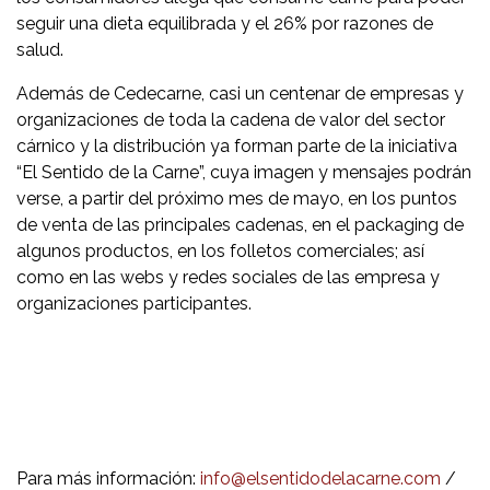
seguir una dieta equilibrada y el 26% por razones de
salud.
Además de Cedecarne, casi un centenar de empresas y
organizaciones de toda la cadena de valor del sector
cárnico y la distribución ya forman parte de la iniciativa
“El Sentido de la Carne”, cuya imagen y mensajes podrán
verse, a partir del próximo mes de mayo, en los puntos
de venta de las principales cadenas, en el packaging de
algunos productos, en los folletos comerciales; así
como en las webs y redes sociales de las empresa y
organizaciones participantes.
Para más información:
info@elsentidodelacarne.com
/