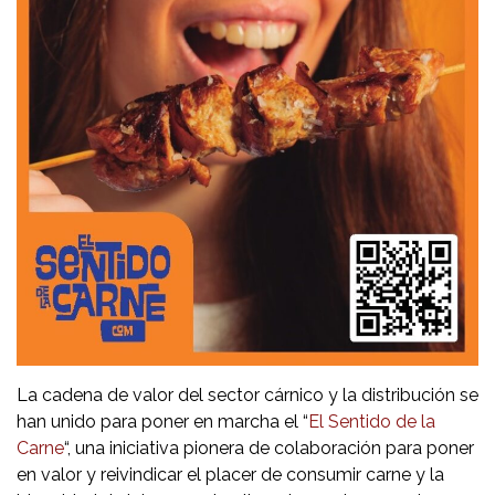
La cadena de valor del sector cárnico y la distribución se
han unido para poner en marcha el “
El Sentido de la
Carne
“, una iniciativa pionera de colaboración para poner
en valor y reivindicar el placer de consumir carne y la