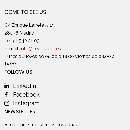
COME TO SEE US
C/ Enrique Larreta 5, 1º.
28036 Madrid
Tel:
91 542 21 03
E-mail:
info@cedecarne.es
Lunes a Jueves de 08.00 a 18.00 Viernes de 08.00 a
14.00
FOLLOW US
Linkedin
Facebook
Instagram
NEWSLETTER
Recibe nuestras últimas novedades