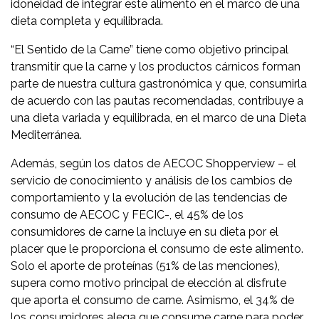
idoneidad de integrar este alimento en el marco de una
dieta completa y equilibrada.
“El Sentido de la Carne” tiene como objetivo principal
transmitir que la carne y los productos cárnicos forman
parte de nuestra cultura gastronómica y que, consumirla
de acuerdo con las pautas recomendadas, contribuye a
una dieta variada y equilibrada, en el marco de una Dieta
Mediterránea.
Además, según los datos de AECOC Shopperview – el
servicio de conocimiento y análisis de los cambios de
comportamiento y la evolución de las tendencias de
consumo de AECOC y FECIC-, el 45% de los
consumidores de carne la incluye en su dieta por el
placer que le proporciona el consumo de este alimento.
Solo el aporte de proteínas (51% de las menciones),
supera como motivo principal de elección al disfrute
que aporta el consumo de carne. Asimismo, el 34% de
los consumidores alega que consume carne para poder