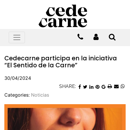
Cedecarne participa en la iniciativa
“El Sentido de la Carne”
30/04/2024
SHARE:
Categories:
Noticias