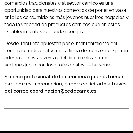
comercios tradicionales y al sector cárnico es una
oportunidad para nuestros comercios de poner en valor
ante los consumidores más jóvenes nuestros negocios y
toda la variedad de productos cárnicos que en estos
establecimientos se pueden comprar.
Desde Taburete apuestan por el mantenimiento del
comercio tradicional y tras la firma del convenio esperan
además de estas ventas del disco realizar otras
acciones junto con los profesionales de la carne.
Si como profesional de la carnicería quieres formar
parte de esta promoción, puedes solicitarlo a través
del correo coordinacion@cedecarne.es