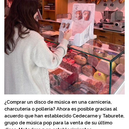
¿Comprar un disco de música en una carnicería,
charcutería o pollería? Ahora es posible gracias al
acuerdo que han establecido Cedecarne y Taburete,
grupo de música pop para la venta de su último