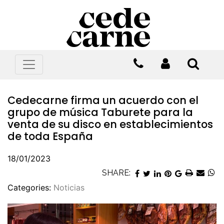
Cedecarne firma un acuerdo con el
grupo de música Taburete para la
venta de su disco en establecimientos
de toda España
18/01/2023
SHARE:
Categories:
Noticias