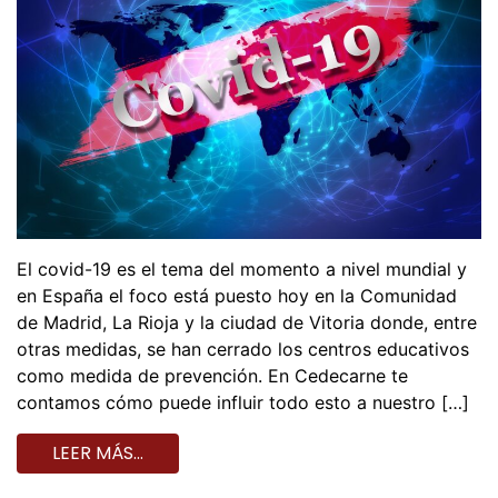
El covid-19 es el tema del momento a nivel mundial y
en España el foco está puesto hoy en la Comunidad
de Madrid, La Rioja y la ciudad de Vitoria donde, entre
otras medidas, se han cerrado los centros educativos
como medida de prevención. En Cedecarne te
contamos cómo puede influir todo esto a nuestro […]
LEER MÁS…