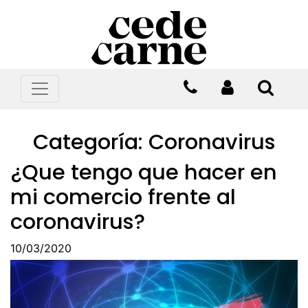
Categoría:
Coronavirus
¿Que tengo que hacer en
mi comercio frente al
coronavirus?
10/03/2020