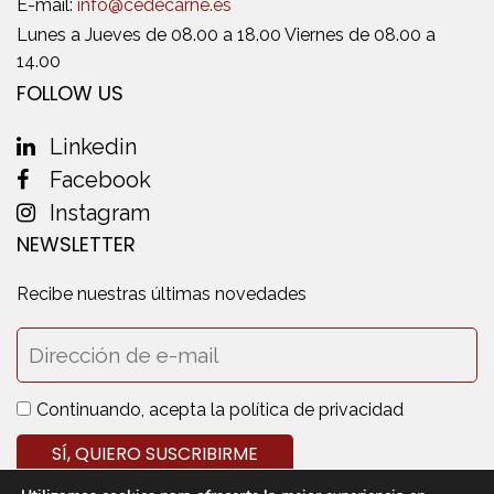
E-mail:
info@cedecarne.es
Lunes a Jueves de 08.00 a 18.00 Viernes de 08.00 a
14.00
FOLLOW US
Linkedin
Facebook
Instagram
NEWSLETTER
Recibe nuestras últimas novedades
Continuando, acepta la política de privacidad