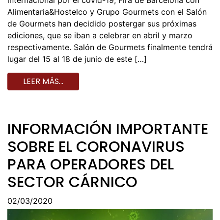
Alimentaria&Hostelco y Grupo Gourmets con el Salón
de Gourmets han decidido postergar sus próximas
ediciones, que se iban a celebrar en abril y marzo
respectivamente. Salón de Gourmets finalmente tendrá
lugar del 15 al 18 de junio de este […]
LEER MÁS…
INFORMACIÓN IMPORTANTE
SOBRE EL CORONAVIRUS
PARA OPERADORES DEL
SECTOR CÁRNICO
02/03/2020