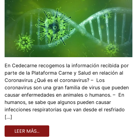
En Cedecarne recogemos la información recibida por
parte de la Plataforma Carne y Salud en relación al
Coronavirus ¿Qué es el coronavirus? – Los
coronavirus son una gran familia de virus que pueden
causar enfermedades en animales o humanos. – En
humanos, se sabe que algunos pueden causar
infecciones respiratorias que van desde el resfriado
[…]
LEER MÁS…