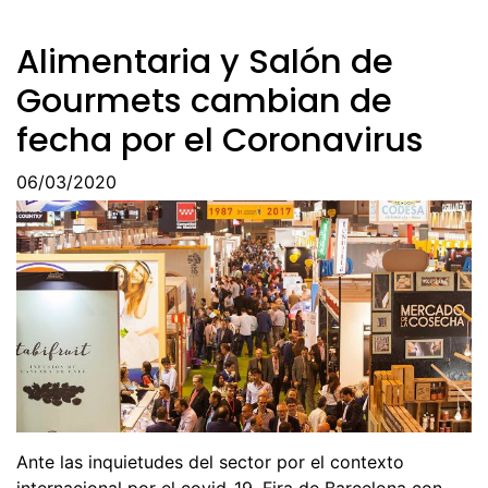
Alimentaria y Salón de
Gourmets cambian de
fecha por el Coronavirus
06/03/2020
Ante las inquietudes del sector por el contexto
internacional por el covid-19, Fira de Barcelona con