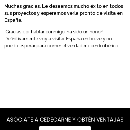
Muchas gracias. Le deseamos mucho éxito en todos
sus proyectos y esperamos verla pronto de visita en
España.
¡Gracias por hablar conmigo, ha sido un honor!
Definitivamente voy a visitar España en breve y no
puedo esperar para comer el verdadero cerdo ibérico.
ASÓCIATE A CEDECARNE Y OBTÉN VENTAJAS