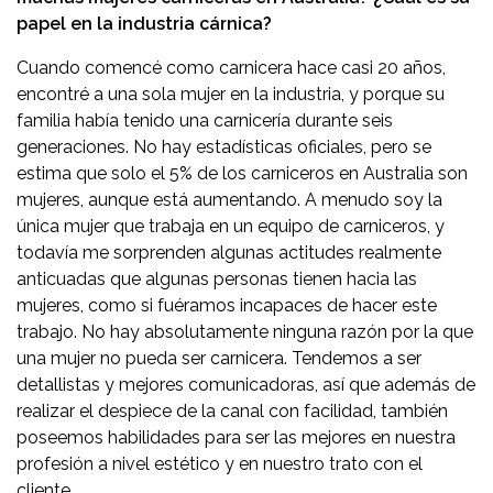
papel en la industria cárnica?
Cuando comencé como carnicera hace casi 20 años,
encontré a una sola mujer en la industria, y porque su
familia había tenido una carnicería durante seis
generaciones. No hay estadísticas oficiales, pero se
estima que solo el 5% de los carniceros en Australia son
mujeres, aunque está aumentando. A menudo soy la
única mujer que trabaja en un equipo de carniceros, y
todavía me sorprenden algunas actitudes realmente
anticuadas que algunas personas tienen hacia las
mujeres, como si fuéramos incapaces de hacer este
trabajo. No hay absolutamente ninguna razón por la que
una mujer no pueda ser carnicera. Tendemos a ser
detallistas y mejores comunicadoras, así que además de
realizar el despiece de la canal con facilidad, también
poseemos habilidades para ser las mejores en nuestra
profesión a nivel estético y en nuestro trato con el
cliente