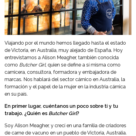
Viajando por el mundo hemos llegado hasta el estado
de Victoria, en Australia, muy alejado de España. Hoy
entrevistamos a Alison Meagher, también conocida
como
Butcher Girl
, quien se define a sí misma como
carnicera, consultora, formadora y embajadora de
marcas. Nos hablará del sector cárnico en Australia, la
formación y el papel de la mujer en la industria cárnica
en su país.
En primer lugar, cuéntanos un poco sobre ti y tu
trabajo. ¿Quién es
Butcher Girl
?
Soy Alison Meagher, y crecí en una familia de criadores
de carne de vacuno en un pueblo de Victoria, Australia.