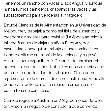
Tenemos un rancho con vacas Black Angus, y aunque
nunca fuimos carniceros, criábamos las vacas y las
subastábamos para venderlas al matadero.
Estudié Ciencias de la Alimentación en la Universidad de
Melbourne y trabajaba como estilista de alimentos y
creadora de recetas para revistas (¡la época anterior a
Internet!) antes de viajar un año a Europa y, por
casualidad, conseguí un trabajo en una carnicería en
Londres. Allí me enamoré de la carnicería y regresé a
Australia para capacitarme. Después de terminar mi
aprendizaje de tres años, trabajé en una carnicería antes
de tener la oportunidad de trabajar en China como
representante de marcas de carne australiana, y fue allí
donde vi el potencial para crear una empresa de
consultoría de carnicería.
Cuando regresé a Australia en 2019, comencé Butcher
Girl Alison, un negocio de consultoría que comenzó