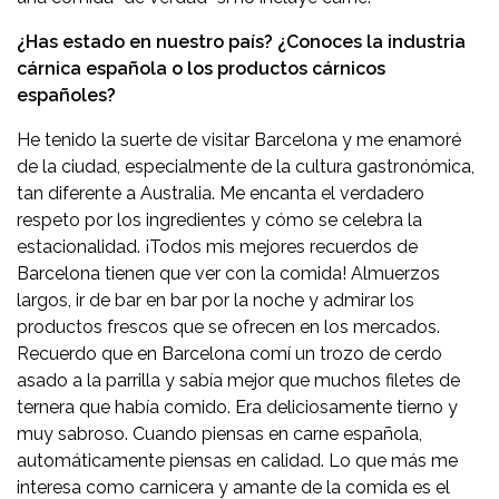
¿Has estado en nuestro país? ¿Conoces la industria
cárnica española o los productos cárnicos
españoles?
He tenido la suerte de visitar Barcelona y me enamoré
de la ciudad, especialmente de la cultura gastronómica,
tan diferente a Australia. Me encanta el verdadero
respeto por los ingredientes y cómo se celebra la
estacionalidad. ¡Todos mis mejores recuerdos de
Barcelona tienen que ver con la comida! Almuerzos
largos, ir de bar en bar por la noche y admirar los
productos frescos que se ofrecen en los mercados.
Recuerdo que en Barcelona comí un trozo de cerdo
asado a la parrilla y sabía mejor que muchos filetes de
ternera que había comido. Era deliciosamente tierno y
muy sabroso. Cuando piensas en carne española,
automáticamente piensas en calidad. Lo que más me
interesa como carnicera y amante de la comida es el