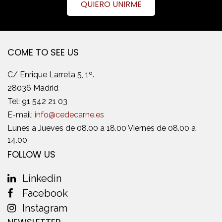
QUIERO UNIRME
COME TO SEE US
C/ Enrique Larreta 5, 1º.
28036 Madrid
Tel:
91 542 21 03
E-mail:
info@cedecarne.es
Lunes a Jueves de 08.00 a 18.00 Viernes de 08.00 a
14.00
FOLLOW US
Linkedin
Facebook
Instagram