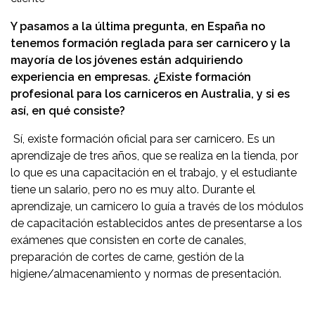
Y pasamos a la última pregunta, en España no
tenemos formación reglada para ser carnicero y la
mayoría de los jóvenes están adquiriendo
experiencia en empresas. ¿Existe formación
profesional para los carniceros en Australia, y si es
así, en qué consiste?
Sí, existe formación oficial para ser carnicero. Es un
aprendizaje de tres años, que se realiza en la tienda, por
lo que es una capacitación en el trabajo, y el estudiante
tiene un salario, pero no es muy alto. Durante el
aprendizaje, un carnicero lo guía a través de los módulos
de capacitación establecidos antes de presentarse a los
exámenes que consisten en corte de canales,
preparación de cortes de carne, gestión de la
higiene/almacenamiento y normas de presentación.