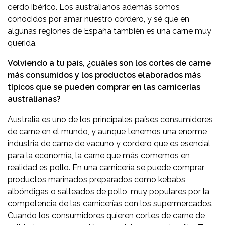
cerdo ibérico. Los australianos además somos
conocidos por amar nuestro cordero, y sé que en
algunas regiones de España también es una carne muy
querida.
Volviendo a tu país, ¿cuáles son los cortes de carne
más consumidos y los productos elaborados ​​más
típicos que se pueden comprar en las carnicerías
australianas?
Australia es uno de los principales países consumidores
de carne en el mundo, y aunque tenemos una enorme
industria de carne de vacuno y cordero que es esencial
para la economía, la carne que más comemos en
realidad es pollo. En una carnicería se puede comprar
productos marinados preparados como kebabs,
albóndigas o salteados de pollo, muy populares por la
competencia de las carnicerías con los supermercados.
Cuando los consumidores quieren cortes de carne de