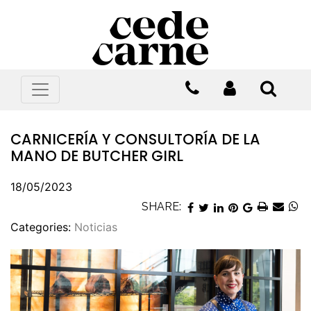
CARNICERÍA Y CONSULTORÍA DE LA
MANO DE BUTCHER GIRL
18/05/2023
SHARE:
Categories:
Noticias