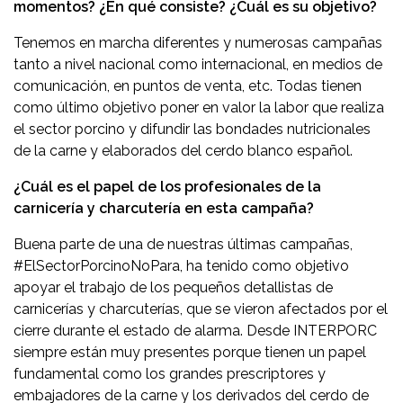
momentos? ¿En qué consiste? ¿Cuál es su objetivo?
Tenemos en marcha diferentes y numerosas campañas
tanto a nivel nacional como internacional, en medios de
comunicación, en puntos de venta, etc. Todas tienen
como último objetivo poner en valor la labor que realiza
el sector porcino y difundir las bondades nutricionales
de la carne y elaborados del cerdo blanco español.
¿Cuál es el papel de los profesionales de la
carnicería y charcutería en esta campaña?
Buena parte de una de nuestras últimas campañas,
#ElSectorPorcinoNoPara, ha tenido como objetivo
apoyar el trabajo de los pequeños detallistas de
carnicerías y charcuterías, que se vieron afectados por el
cierre durante el estado de alarma. Desde INTERPORC
siempre están muy presentes porque tienen un papel
fundamental como los grandes prescriptores y
embajadores de la carne y los derivados del cerdo de