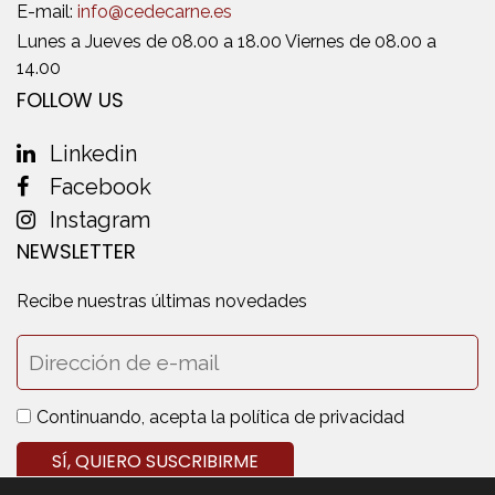
E-mail:
info@cedecarne.es
Lunes a Jueves de 08.00 a 18.00 Viernes de 08.00 a
14.00
FOLLOW US
Linkedin
Facebook
Instagram
NEWSLETTER
Recibe nuestras últimas novedades
Continuando, acepta la política de privacidad