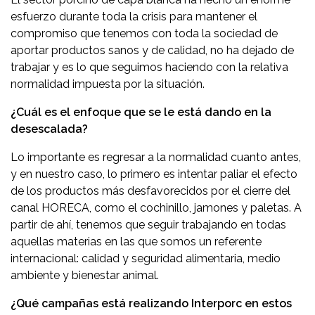
esfuerzo durante toda la crisis para mantener el
compromiso que tenemos con toda la sociedad de
aportar productos sanos y de calidad, no ha dejado de
trabajar y es lo que seguimos haciendo con la relativa
normalidad impuesta por la situación.
¿Cuál es el enfoque que se le está dando en la
desescalada?
Lo importante es regresar a la normalidad cuanto antes,
y en nuestro caso, lo primero es intentar paliar el efecto
de los productos más desfavorecidos por el cierre del
canal HORECA, como el cochinillo, jamones y paletas. A
partir de ahí, tenemos que seguir trabajando en todas
aquellas materias en las que somos un referente
internacional: calidad y seguridad alimentaria, medio
ambiente y bienestar animal.
¿Qué campañas está realizando Interporc en estos