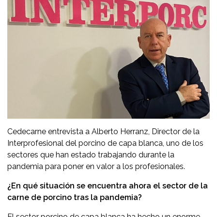
Cedecarne entrevista a Alberto Herranz, Director de la
Interprofesional del porcino de capa blanca, uno de los
sectores que han estado trabajando durante la
pandemia para poner en valor a los profesionales.
¿En qué situación se encuentra ahora el sector de la
carne de porcino tras la pandemia?
El sector porcino de capa blanca ha hecho un enorme