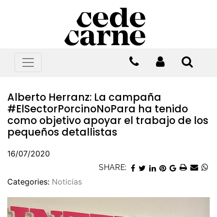
Alberto Herranz: La campaña
#ElSectorPorcinoNoPara ha tenido
como objetivo apoyar el trabajo de los
pequeños detallistas
16/07/2020
SHARE:
Categories:
Noticias