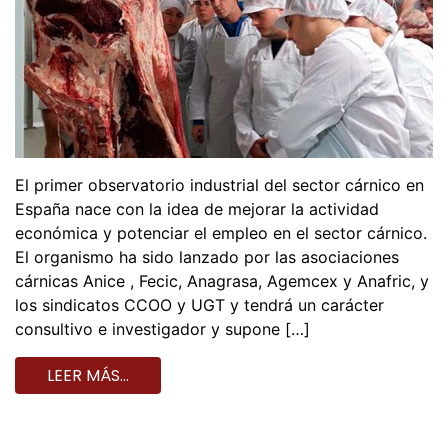
El primer observatorio industrial del sector cárnico en
España nace con la idea de mejorar la actividad
económica y potenciar el empleo en el sector cárnico.
El organismo ha sido lanzado por las asociaciones
cárnicas Anice , Fecic, Anagrasa, Agemcex y Anafric, y
los sindicatos CCOO y UGT y tendrá un carácter
consultivo e investigador y supone […]
LEER MÁS…