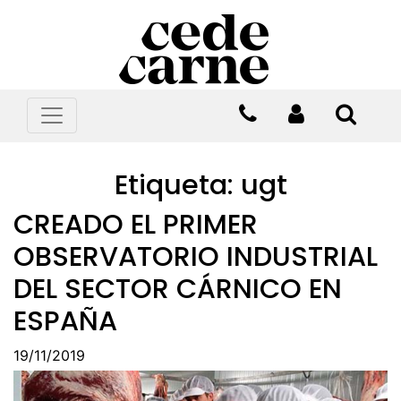
Etiqueta:
ugt
CREADO EL PRIMER
OBSERVATORIO INDUSTRIAL
DEL SECTOR CÁRNICO EN
ESPAÑA
19/11/2019