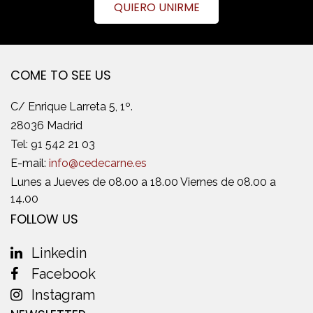
QUIERO UNIRME
COME TO SEE US
C/ Enrique Larreta 5, 1º.
28036 Madrid
Tel:
91 542 21 03
E-mail:
info@cedecarne.es
Lunes a Jueves de 08.00 a 18.00 Viernes de 08.00 a
14.00
FOLLOW US
Linkedin
Facebook
Instagram