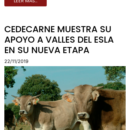
LEER MÁS…
CEDECARNE MUESTRA SU
APOYO A VALLES DEL ESLA
EN SU NUEVA ETAPA
22/11/2019