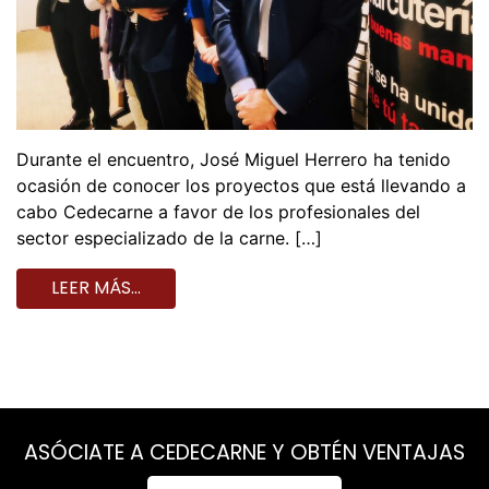
Durante el encuentro, José Miguel Herrero ha tenido
ocasión de conocer los proyectos que está llevando a
cabo Cedecarne a favor de los profesionales del
sector especializado de la carne. […]
LEER MÁS…
ASÓCIATE A CEDECARNE Y OBTÉN VENTAJAS