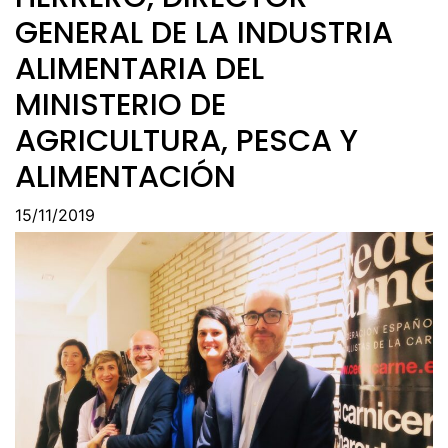
GENERAL DE LA INDUSTRIA
ALIMENTARIA DEL
MINISTERIO DE
AGRICULTURA, PESCA Y
ALIMENTACIÓN
15/11/2019