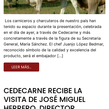
Los carniceros y charcuteros de nuestro país han
tenido su espacio durante la presentación, celebrada
en el día de ayer, a través de Cedecarne y más
concretamente a través de la figura de su Secretaria
General, María Sánchez. El chef Juanjo López Bedmar,
reconocido símbolo de la calidad y excelencia del
producto, será el embajador […]
LEER MÁS…
CEDECARNE RECIBE LA
VISITA DE JOSÉ MIGUEL
HERRERO, DIRECTOR