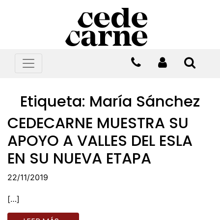
Etiqueta:
María Sánchez
CEDECARNE MUESTRA SU
APOYO A VALLES DEL ESLA
EN SU NUEVA ETAPA
22/11/2019
[…]