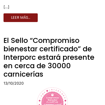
[…]
LEER MÁS…
El Sello “Compromiso
bienestar certificado” de
Interporc estará presente
en cerca de 30000
carnicerías
13/10/2020