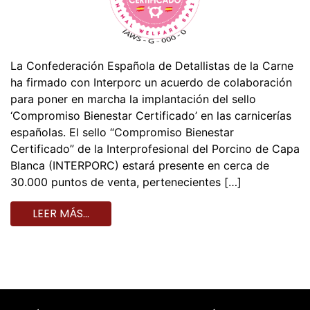
La Confederación Española de Detallistas de la Carne
ha firmado con Interporc un acuerdo de colaboración
para poner en marcha la implantación del sello
‘Compromiso Bienestar Certificado’ en las carnicerías
españolas. El sello “Compromiso Bienestar
Certificado” de la Interprofesional del Porcino de Capa
Blanca (INTERPORC) estará presente en cerca de
30.000 puntos de venta, pertenecientes […]
LEER MÁS…