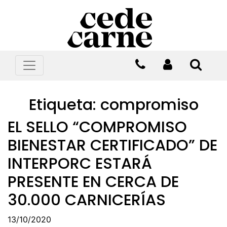
Etiqueta:
compromiso
EL SELLO “COMPROMISO
BIENESTAR CERTIFICADO” DE
INTERPORC ESTARÁ
PRESENTE EN CERCA DE
30.000 CARNICERÍAS
13/10/2020