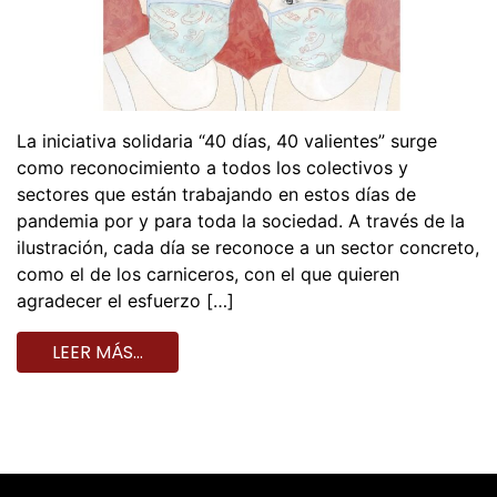
La iniciativa solidaria “40 días, 40 valientes” surge
como reconocimiento a todos los colectivos y
sectores que están trabajando en estos días de
pandemia por y para toda la sociedad. A través de la
ilustración, cada día se reconoce a un sector concreto,
como el de los carniceros, con el que quieren
agradecer el esfuerzo […]
LEER MÁS…