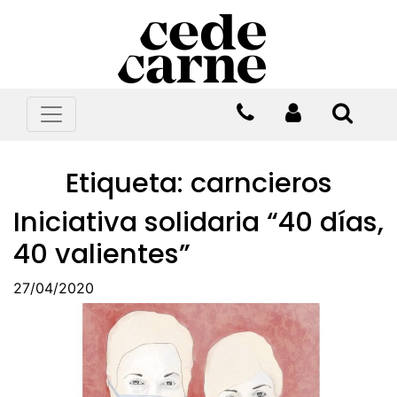
Etiqueta:
carncieros
Iniciativa solidaria “40 días,
40 valientes”
27/04/2020