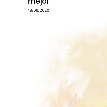
mejor”
18/06/2020