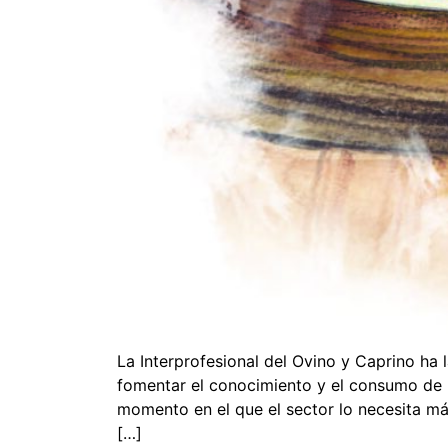
La Interprofesional del Ovino y Caprino ha
fomentar el conocimiento y el consumo de l
momento en el que el sector lo necesita m
[…]