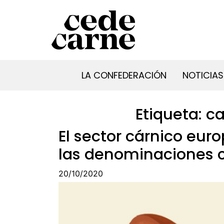
LA CONFEDERACIÓN
NOTICIAS
Etiqueta:
c
El sector cárnico eur
las denominaciones c
20/10/2020