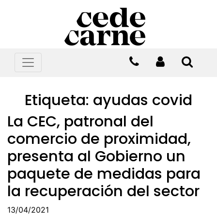
Etiqueta:
ayudas covid
La CEC, patronal del
comercio de proximidad,
presenta al Gobierno un
paquete de medidas para
la recuperación del sector
13/04/2021