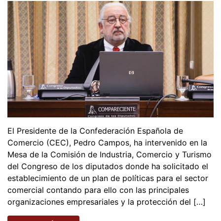
El Presidente de la Confederación Española de
Comercio (CEC), Pedro Campos, ha intervenido en la
Mesa de la Comisión de Industria, Comercio y Turismo
del Congreso de los diputados donde ha solicitado el
establecimiento de un plan de políticas para el sector
comercial contando para ello con las principales
organizaciones empresariales y la protección del […]