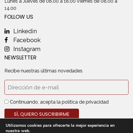
Lunes a Jueves de 08.00 a 18.00 Viernes de 08.00 a
14.00
FOLLOW US
Linkedin
Facebook
Instagram
NEWSLETTER
Recibe nuestras últimas novedades
Continuando, acepta la política de privacidad
Utilizamos cookies para ofrecerte la mejor experiencia en
nuestra web.