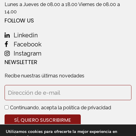
Lunes a Jueves de 08.00 a 18.00 Viernes de 08.00 a
14.00
FOLLOW US
Linkedin
Facebook
Instagram
NEWSLETTER
Recibe nuestras últimas novedades
Continuando, acepta la política de privacidad
Utilizamos cookies para ofrecerte la mejor experiencia en