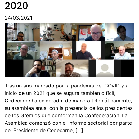
2020
24/03/2021
Tras un año marcado por la pandemia del COVID y al
inicio de un 2021 que se augura también difícil,
Cedecarne ha celebrado, de manera telemáticamente,
su asamblea anual con la presencia de los presidentes
de los Gremios que conforman la Confederación. La
Asamblea comenzó con el informe sectorial por parte
del Presidente de Cedecarne, […]