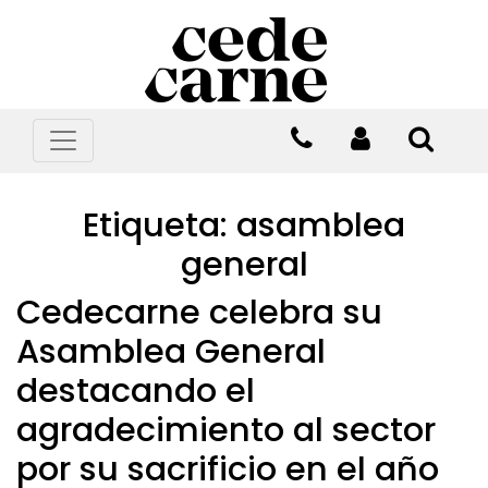
Etiqueta:
asamblea
general
Cedecarne celebra su
Asamblea General
destacando el
agradecimiento al sector
por su sacrificio en el año