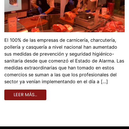
El 100% de las empresas de carnicería, charcutería,
pollería y casquería a nivel nacional han aumentado
sus medidas de prevención y seguridad higiénico-
sanitaria desde que comenzó el Estado de Alarma. Las
medidas extraordinarias que han tomado en estos
comercios se suman a las que los profesionales del
sector ya venían implementando en el día a […]
LEER MÁS…