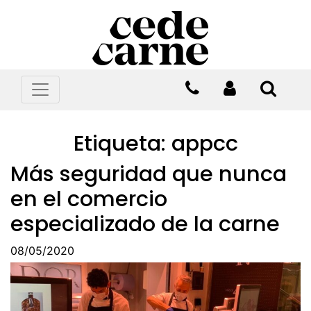
Etiqueta:
appcc
Más seguridad que nunca
en el comercio
especializado de la carne
08/05/2020