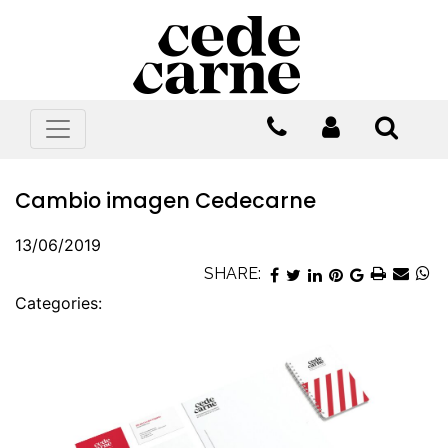
Cambio imagen Cedecarne
13/06/2019
SHARE:
Categories: