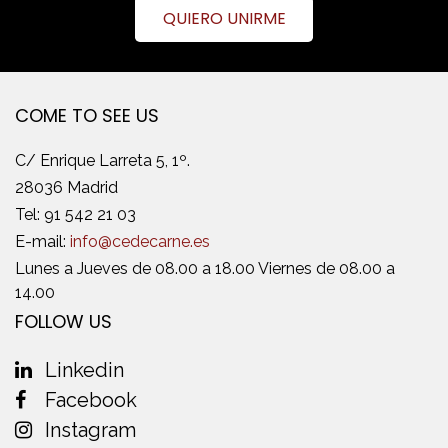
QUIERO UNIRME
COME TO SEE US
C/ Enrique Larreta 5, 1º.
28036 Madrid
Tel:
91 542 21 03
E-mail:
info@cedecarne.es
Lunes a Jueves de 08.00 a 18.00 Viernes de 08.00 a
14.00
FOLLOW US
Linkedin
Facebook
Instagram