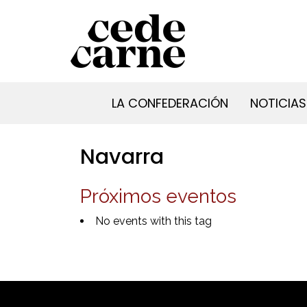
LA CONFEDERACIÓN
NOTICIAS
Navarra
Próximos eventos
No events with this tag