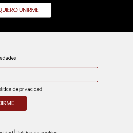
QUIERO UNIRME
vedades
lítica de privacidad
vacidad
Política de cookies