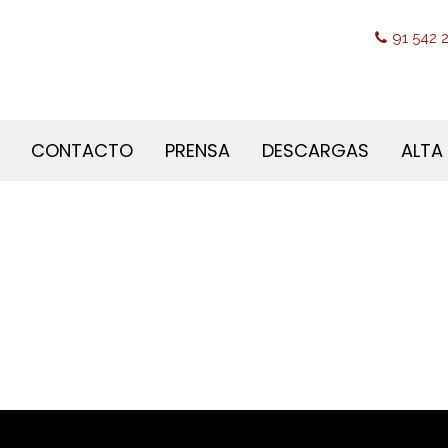
91 542 2
CONTACTO
PRENSA
DESCARGAS
ALTA