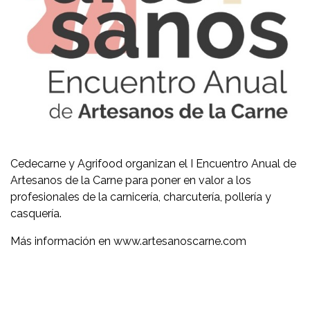
Cedecarne y Agrifood organizan el I Encuentro Anual de
Artesanos de la Carne para poner en valor a los
profesionales de la carnicería, charcutería, pollería y
casquería.
Más información en www.artesanoscarne.com