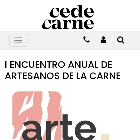
I ENCUENTRO ANUAL DE
ARTESANOS DE LA CARNE