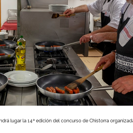
drá lugar la 14ª edición del concurso de Chistorra organizad