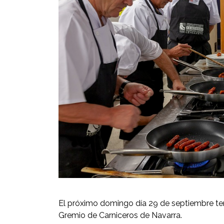
El próximo domingo día 29 de septiembre ten
Gremio de Carniceros de Navarra.