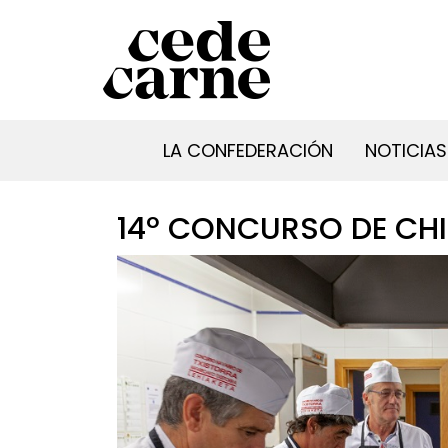
LA CONFEDERACIÓN
NOTICIAS
14º CONCURSO DE CH