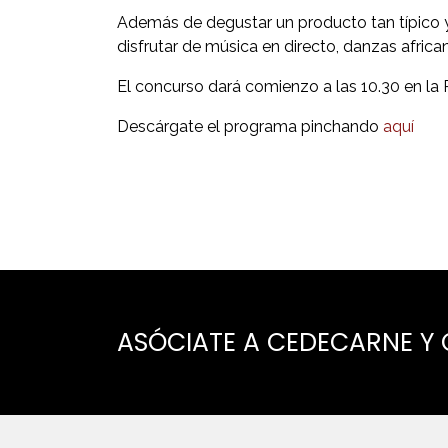
Además de degustar un producto tan típico y 
disfrutar de música en directo, danzas africa
El concurso dará comienzo a las 10.30 en la 
Descárgate el programa pinchando
aquí
ASÓCIATE A CEDECARNE Y