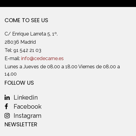
COME TO SEE US
C/ Enrique Larreta 5, 1º.
28036 Madrid
Tel:
91 542 21 03
E-mail:
info@cedecarne.es
Lunes a Jueves de 08.00 a 18.00 Viernes de 08.00 a
14.00
FOLLOW US
Linkedin
Facebook
Instagram
NEWSLETTER