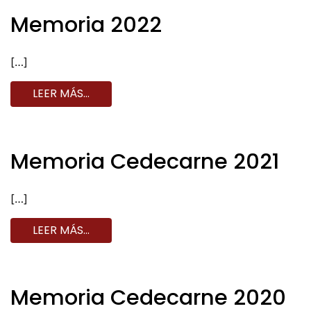
Memoria 2022
[…]
LEER MÁS…
Memoria Cedecarne 2021
[…]
LEER MÁS…
Memoria Cedecarne 2020