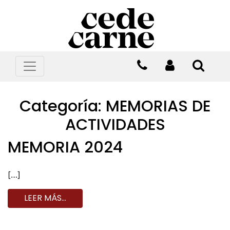
Categoría:
MEMORIAS DE
ACTIVIDADES
MEMORIA 2024
[…]
LEER MÁS…