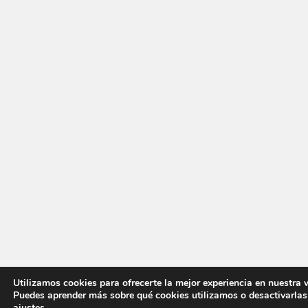
Utilizamos cookies para ofrecerte la mejor experiencia en nuestra 
Puedes aprender más sobre qué cookies utilizamos o desactivarlas
ajustes
.