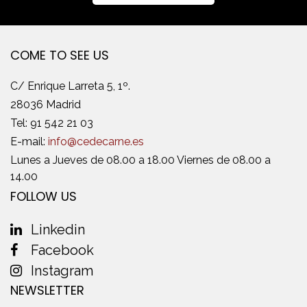
COME TO SEE US
C/ Enrique Larreta 5, 1º.
28036 Madrid
Tel:
91 542 21 03
E-mail:
info@cedecarne.es
Lunes a Jueves de 08.00 a 18.00 Viernes de 08.00 a
14.00
FOLLOW US
Linkedin
Facebook
Instagram
NEWSLETTER