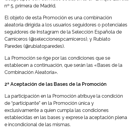
nº 5, primera de Madrid.
El objeto de esta Promoción es una combinación
aleatoria dirigida a los usuarios seguidores o potenciales
seguidores de Instagram de la Selección Española de
Carniceros (@seleccionespcarniceros), y Rubiato
Paredes (@rubiatoparedes).
La Promoción se rige por las condiciones que se
establecen a continuación, que serán las «Bases de la
Combinación Aleatoria».
2ª Aceptación de las Bases de la Promoción
La participación en la Promoción atribuye la condición
de “participante” en la Promoción única y
exclusivamente a quien cumpla las condiciones
establecidas en las bases y exprese la aceptación plena
e incondicional de las mismas.