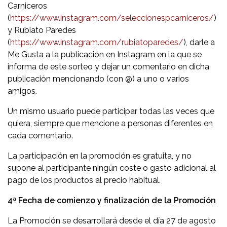
Carniceros
(
https://www.instagram.com/seleccionespcarniceros/
)
y Rubiato Paredes
(
https://www.instagram.com/rubiatoparedes/
), darle a
Me Gusta a la publicación en Instagram en la que se
informa de este sorteo y dejar un comentario en dicha
publicación mencionando (con @) a uno o varios
amigos.
Un mismo usuario puede participar todas las veces que
quiera, siempre que mencione a personas diferentes en
cada comentario.
La participación en la promoción es gratuita, y no
supone al participante ningún coste o gasto adicional al
pago de los productos al precio habitual.
4ª Fecha de comienzo y finalización de la Promoción
La Promoción se desarrollará desde el día 27 de agosto