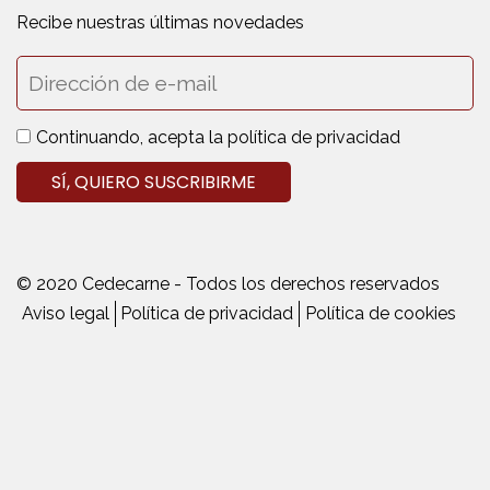
Recibe nuestras últimas novedades
Continuando, acepta la política de privacidad
© 2020 Cedecarne - Todos los derechos reservados
Aviso legal
Política de privacidad
Política de cookies