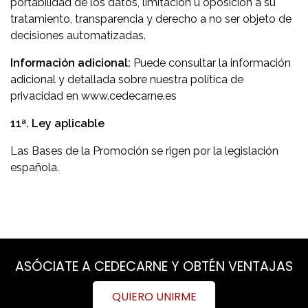
portabilidad de los datos, limitación u oposición a su
tratamiento, transparencia y derecho a no ser objeto de
decisiones automatizadas.
Información adicional:
Puede consultar la información
adicional y detallada sobre nuestra política de
privacidad en www.cedecarne.es
11ª. Ley aplicable
Las Bases de la Promoción se rigen por la legislación
española.
ASÓCIATE A CEDECARNE Y OBTÉN VENTAJAS
QUIERO UNIRME