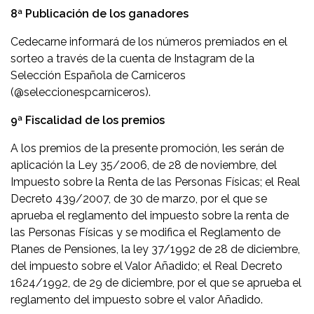
8ª Publicación de los ganadores
Cedecarne informará de los números premiados en el
sorteo a través de la cuenta de Instagram de la
Selección Española de Carniceros
(@seleccionespcarniceros).
9ª Fiscalidad de los premios
A los premios de la presente promoción, les serán de
aplicación la Ley 35/2006, de 28 de noviembre, del
Impuesto sobre la Renta de las Personas Físicas; el Real
Decreto 439/2007, de 30 de marzo, por el que se
aprueba el reglamento del impuesto sobre la renta de
las Personas Físicas y se modifica el Reglamento de
Planes de Pensiones, la ley 37/1992 de 28 de diciembre,
del impuesto sobre el Valor Añadido; el Real Decreto
1624/1992, de 29 de diciembre, por el que se aprueba el
reglamento del impuesto sobre el valor Añadido.