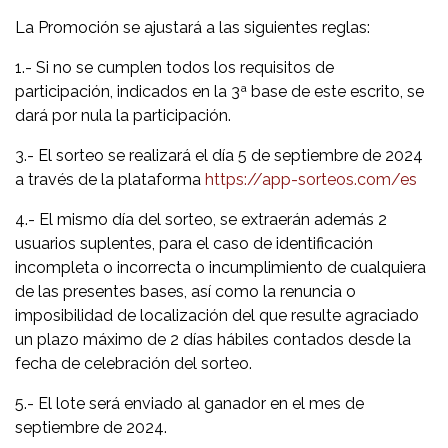
La Promoción se ajustará a las siguientes reglas:
1.- Si no se cumplen todos los requisitos de
participación, indicados en la 3ª base de este escrito, se
dará por nula la participación.
3.- El sorteo se realizará el día 5 de septiembre de 2024
a través de la plataforma
https://app-sorteos.com/es
4.- El mismo día del sorteo, se extraerán además 2
usuarios suplentes, para el caso de identificación
incompleta o incorrecta o incumplimiento de cualquiera
de las presentes bases, así como la renuncia o
imposibilidad de localización del que resulte agraciado
un plazo máximo de 2 días hábiles contados desde la
fecha de celebración del sorteo.
5.- El lote será enviado al ganador en el mes de
septiembre de 2024.