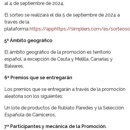
al 4 de septiembre de 2024.
El sorteo se realizará el día 5 de septiembre de 2024 a
través de la
plataforma
https://apphttps://simpliers.com/es/sorteos
5ª Ámbito geográfico
El ámbito geográfico de la promoción es territorio
español, a excepción de Ceuta y Melilla, Canarias y
Baleares.
6ª Premios que se entregarán
Los premios que se entregarán a través de la promoción
aleatoria son los siguientes:
Un lote de productos de Rubiato Paredes y la Selección
Española de Carniceros.
7ª Participantes y mecánica de la Promoción.