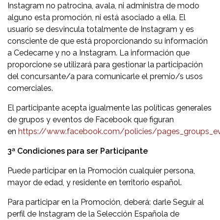
Instagram no patrocina, avala, ni administra de modo
alguno esta promoción, ni está asociado a ella. El
usuario se desvincula totalmente de Instagram y es
consciente de que está proporcionando su información
a Cedecarne y no a Instagram. La información que
proporcione se utilizará para gestionar la participación
del concursante/a para comunicarle el premio/s usos
comerciales.
El participante acepta igualmente las políticas generales
de grupos y eventos de Facebook que figuran
en
https://www.facebook.com/policies/pages_groups_e
3ª Condiciones para ser Participante
Puede participar en la Promoción cualquier persona,
mayor de edad, y residente en territorio español.
Para participar en la Promoción, deberá: darle Seguir al
perfil de Instagram de la Selección Española de