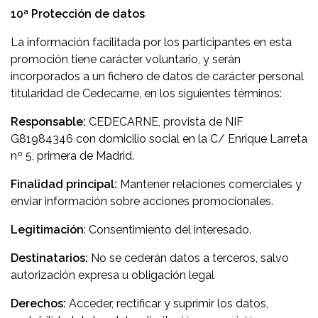
10ª Protección de datos
La información facilitada por los participantes en esta
promoción tiene carácter voluntario, y serán
incorporados a un fichero de datos de carácter personal
titularidad de Cedecarne, en los siguientes términos:
Responsable:
CEDECARNE, provista de NIF
G81984346 con domicilio social en la C/ Enrique Larreta
nº 5, primera de Madrid.
Finalidad principal:
Mantener relaciones comerciales y
enviar información sobre acciones promocionales.
Legitimación
: Consentimiento del interesado.
Destinatarios:
No se cederán datos a terceros, salvo
autorización expresa u obligación legal
Derechos:
Acceder, rectificar y suprimir los datos,