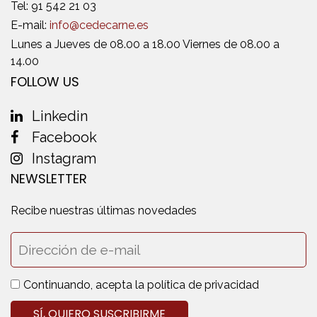
Tel:
91 542 21 03
E-mail:
info@cedecarne.es
Lunes a Jueves de 08.00 a 18.00 Viernes de 08.00 a
14.00
FOLLOW US
Linkedin
Facebook
Instagram
NEWSLETTER
Recibe nuestras últimas novedades
Continuando, acepta la política de privacidad