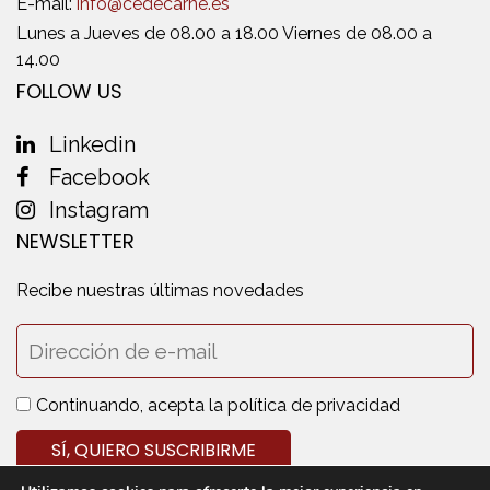
E-mail:
info@cedecarne.es
Lunes a Jueves de 08.00 a 18.00 Viernes de 08.00 a
14.00
FOLLOW US
Linkedin
Facebook
Instagram
NEWSLETTER
Recibe nuestras últimas novedades
Continuando, acepta la política de privacidad