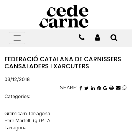
FEDERACIÓ CATALANA DE CARNISSERS
CANSALADERS I XARCUTERS
03/12/2018
SHARE:
Categories:
Gremicarn Tarragona
Pere Martell, 19 1R 1A
Tarragona