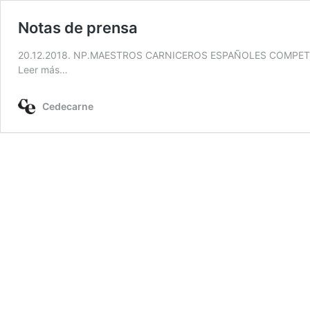
Notas de prensa
20.12.2018. NP.MAESTROS CARNICEROS ESPAÑOLES COMPET
Leer más…
Cedecarne